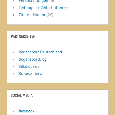
Veranstaltungen
(6)
Zeitungen + Zeitschriften
(3)
Zitate + Humor
(26)
PARTNERSEITEN
Bogensport Deutschland
BogensportBlog
Killakops.de
Kuriose Tierwelt
SOCIAL MEDIA
facebook