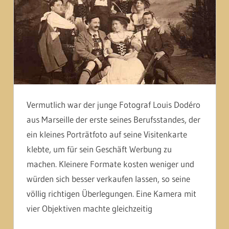
Vermutlich war der junge Fotograf Louis Dodéro
aus Marseille der erste seines Berufsstandes, der
ein kleines Porträtfoto auf seine Visitenkarte
klebte, um für sein Geschäft Werbung zu
machen. Kleinere Formate kosten weniger und
würden sich besser verkaufen lassen, so seine
völlig richtigen Überlegungen. Eine Kamera mit
vier Objektiven machte gleichzeitig