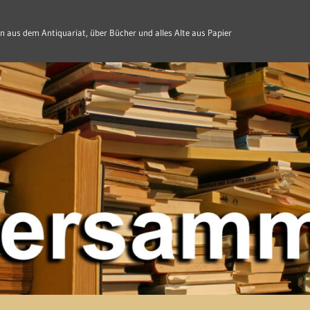
n aus dem Antiquariat, über Bücher und alles Alte aus Papier