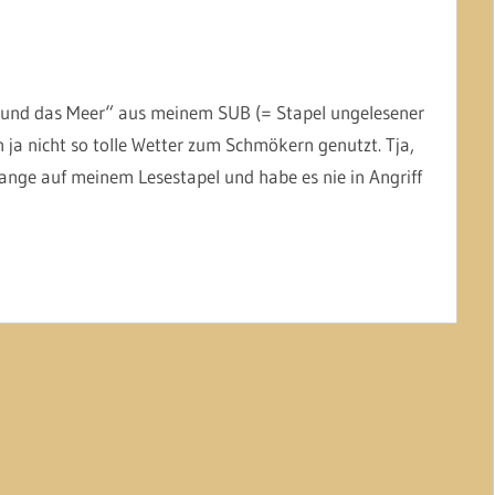
n und das Meer“ aus meinem SUB (= Stapel ungelesener
a nicht so tolle Wetter zum Schmökern genutzt. Tja,
ange auf meinem Lesestapel und habe es nie in Angriff