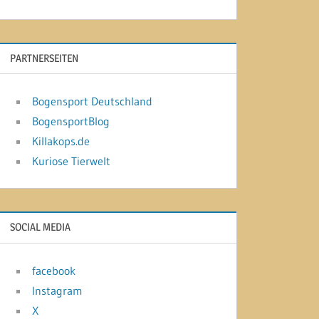
PARTNERSEITEN
Bogensport Deutschland
BogensportBlog
Killakops.de
Kuriose Tierwelt
SOCIAL MEDIA
facebook
Instagram
X