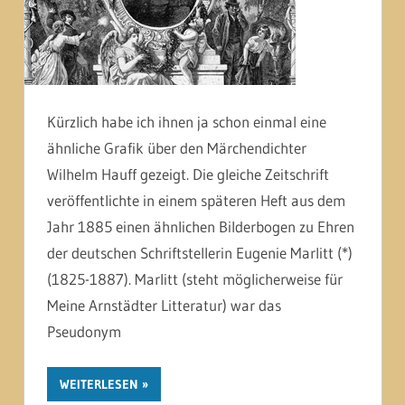
Kürzlich habe ich ihnen ja schon einmal eine
ähnliche Grafik über den Märchendichter
Wilhelm Hauff gezeigt. Die gleiche Zeitschrift
veröffentlichte in einem späteren Heft aus dem
Jahr 1885 einen ähnlichen Bilderbogen zu Ehren
der deutschen Schriftstellerin Eugenie Marlitt (*)
(1825-1887). Marlitt (steht möglicherweise für
Meine Arnstädter Litteratur) war das
Pseudonym
WEITERLESEN