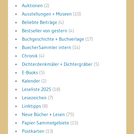
Auktionen
(2)
Ausstellungen + Museen
(10)
Beliebte Beiträge
(4)
Bestseller von gestern
(4)
Buchgeschichte + Buchverlage
(17)
BuecherSammler intern
(14)
Chronik
(4)
Dichterdenkmäler + Dichtergräber
(5)
E-Books
(5)
Kalender
(1)
Leseliste 2025
(18)
Lesezeichen
(7)
Linktipps
(8)
Neue Bücher + Lesen
(75)
Papier-Sammelgebiete
(15)
Postkarten
(13)