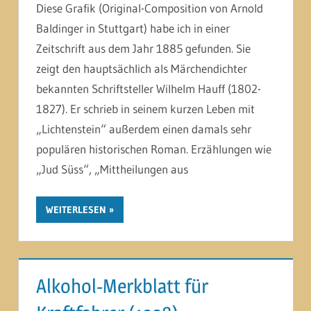
Diese Grafik (Original-Composition von Arnold
Baldinger in Stuttgart) habe ich in einer
Zeitschrift aus dem Jahr 1885 gefunden. Sie
zeigt den hauptsächlich als Märchendichter
bekannten Schriftsteller Wilhelm Hauff (1802-
1827). Er schrieb in seinem kurzen Leben mit
„Lichtenstein“ außerdem einen damals sehr
populären historischen Roman. Erzählungen wie
„Jud Süss“, „Mittheilungen aus
WEITERLESEN
Alkohol-Merkblatt für