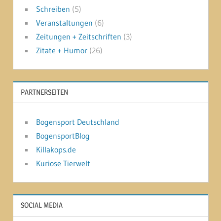
Schreiben
(5)
Veranstaltungen
(6)
Zeitungen + Zeitschriften
(3)
Zitate + Humor
(26)
PARTNERSEITEN
Bogensport Deutschland
BogensportBlog
Killakops.de
Kuriose Tierwelt
SOCIAL MEDIA