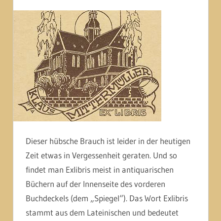
Dieser hübsche Brauch ist leider in der heutigen
Zeit etwas in Vergessenheit geraten. Und so
findet man Exlibris meist in antiquarischen
Büchern auf der Innenseite des vorderen
Buchdeckels (dem „Spiegel“). Das Wort Exlibris
stammt aus dem Lateinischen und bedeutet