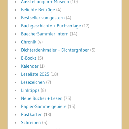
Ausstellungen + Museen
(10)
Beliebte Beiträge
(4)
Bestseller von gestern
(4)
Buchgeschichte + Buchverlage
(17)
BuecherSammler intern
(14)
Chronik
(4)
Dichterdenkmäler + Dichtergräber
(5)
E-Books
(5)
Kalender
(1)
Leseliste 2025
(18)
Lesezeichen
(7)
Linktipps
(8)
Neue Bücher + Lesen
(75)
Papier-Sammelgebiete
(15)
Postkarten
(13)
Schreiben
(5)