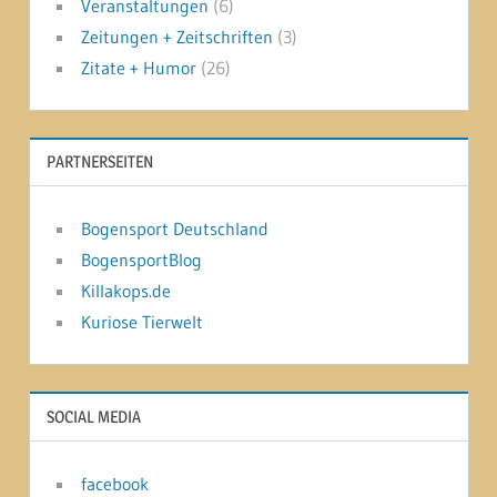
Veranstaltungen
(6)
Zeitungen + Zeitschriften
(3)
Zitate + Humor
(26)
PARTNERSEITEN
Bogensport Deutschland
BogensportBlog
Killakops.de
Kuriose Tierwelt
SOCIAL MEDIA
facebook