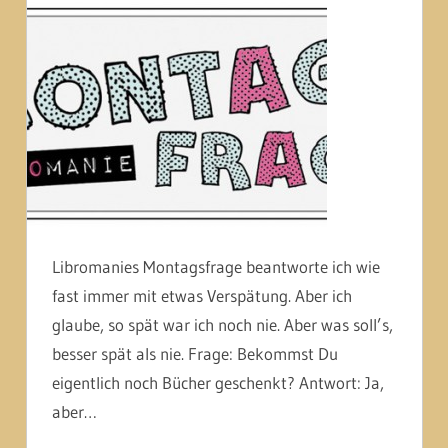
Libromanies Montagsfrage beantworte ich wie
fast immer mit etwas Verspätung. Aber ich
glaube, so spät war ich noch nie. Aber was soll’s,
besser spät als nie. Frage: Bekommst Du
eigentlich noch Bücher geschenkt? Antwort: Ja,
aber…