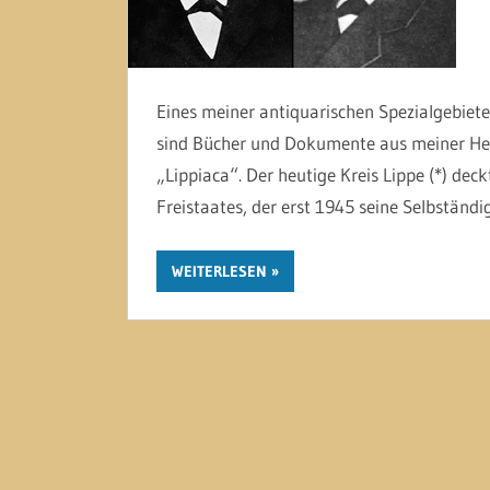
Eines meiner antiquarischen Spezialgebiete 
sind Bücher und Dokumente aus meiner He
„Lippiaca“. Der heutige Kreis Lippe (*) deck
Freistaates, der erst 1945 seine Selbständ
WEITERLESEN