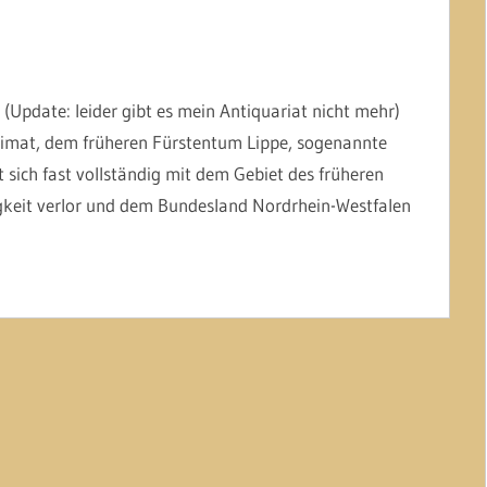
(Update: leider gibt es mein Antiquariat nicht mehr)
imat, dem früheren Fürstentum Lippe, sogenannte
t sich fast vollständig mit dem Gebiet des früheren
igkeit verlor und dem Bundesland Nordrhein-Westfalen