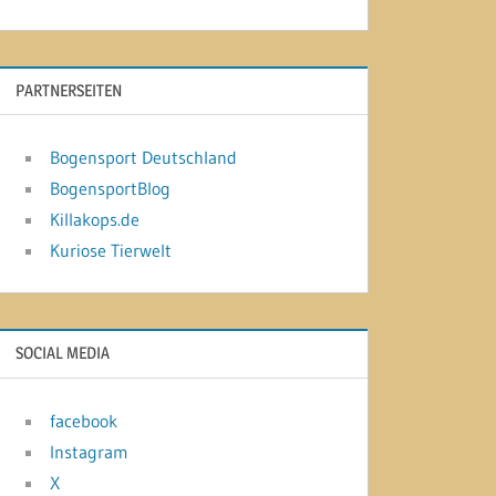
PARTNERSEITEN
Bogensport Deutschland
BogensportBlog
Killakops.de
Kuriose Tierwelt
SOCIAL MEDIA
facebook
Instagram
X