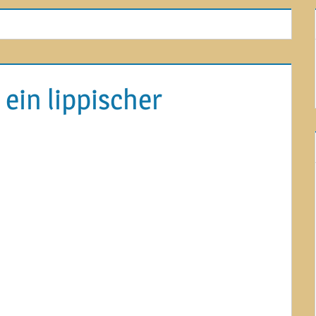
 ein lippischer