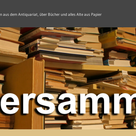
n aus dem Antiquariat, über Bücher und alles Alte aus Papier