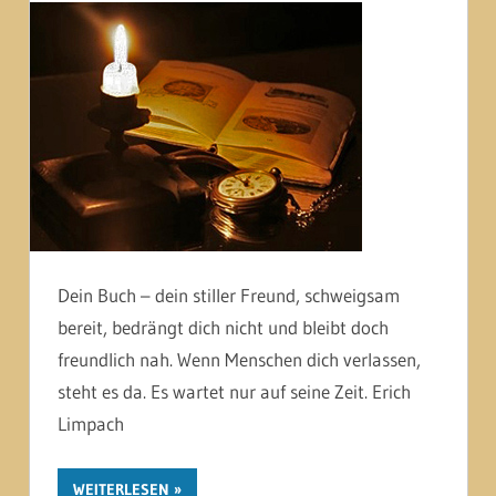
Dein Buch – dein stiller Freund, schweigsam
bereit, bedrängt dich nicht und bleibt doch
freundlich nah. Wenn Menschen dich verlassen,
steht es da. Es wartet nur auf seine Zeit. Erich
Limpach
WEITERLESEN