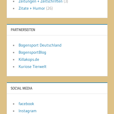
Zeitungen + Zeitschriften
(3)
Zitate + Humor
(26)
PARTNERSEITEN
Bogensport Deutschland
BogensportBlog
Killakops.de
Kuriose Tierwelt
SOCIAL MEDIA
facebook
Instagram