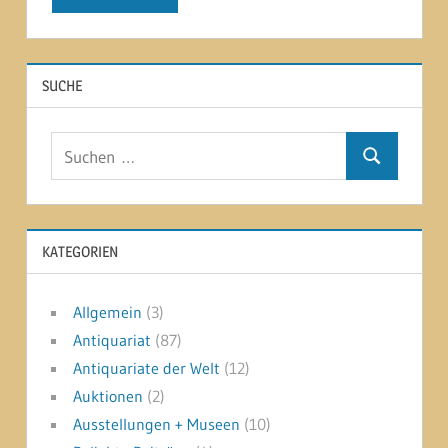
SUCHE
Suchen
Suchen
nach:
KATEGORIEN
Allgemein
(3)
Antiquariat
(87)
Antiquariate der Welt
(12)
Auktionen
(2)
Ausstellungen + Museen
(10)