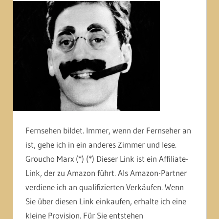
Fernsehen bildet. Immer, wenn der Fernseher an
ist, gehe ich in ein anderes Zimmer und lese.
Groucho Marx (*) (*) Dieser Link ist ein Affiliate-
Link, der zu Amazon führt. Als Amazon-Partner
verdiene ich an qualifizierten Verkäufen. Wenn
Sie über diesen Link einkaufen, erhalte ich eine
kleine Provision. Für Sie entstehen