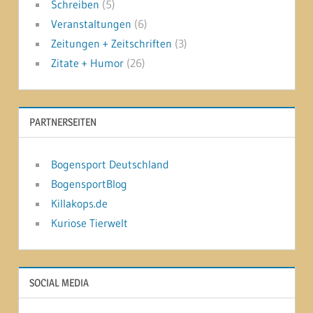
Schreiben
(5)
Veranstaltungen
(6)
Zeitungen + Zeitschriften
(3)
Zitate + Humor
(26)
PARTNERSEITEN
Bogensport Deutschland
BogensportBlog
Killakops.de
Kuriose Tierwelt
SOCIAL MEDIA