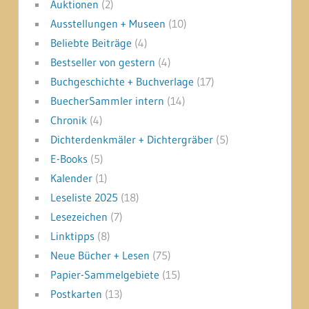
Auktionen
(2)
Ausstellungen + Museen
(10)
Beliebte Beiträge
(4)
Bestseller von gestern
(4)
Buchgeschichte + Buchverlage
(17)
BuecherSammler intern
(14)
Chronik
(4)
Dichterdenkmäler + Dichtergräber
(5)
E-Books
(5)
Kalender
(1)
Leseliste 2025
(18)
Lesezeichen
(7)
Linktipps
(8)
Neue Bücher + Lesen
(75)
Papier-Sammelgebiete
(15)
Postkarten
(13)