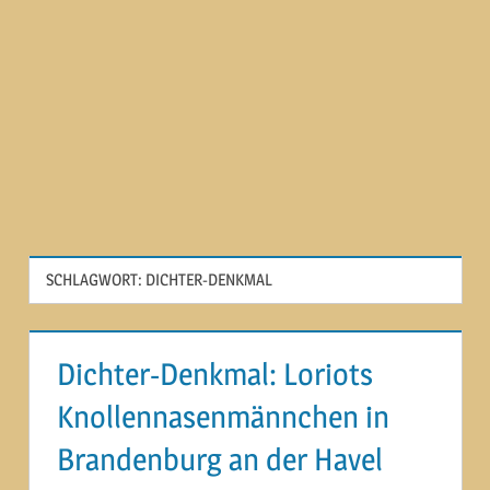
SCHLAGWORT:
DICHTER-DENKMAL
Dichter-Denkmal: Loriots
Knollennasenmännchen in
Brandenburg an der Havel