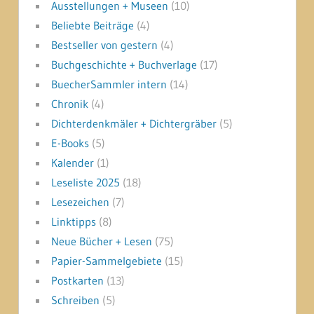
Ausstellungen + Museen
(10)
Beliebte Beiträge
(4)
Bestseller von gestern
(4)
Buchgeschichte + Buchverlage
(17)
BuecherSammler intern
(14)
Chronik
(4)
Dichterdenkmäler + Dichtergräber
(5)
E-Books
(5)
Kalender
(1)
Leseliste 2025
(18)
Lesezeichen
(7)
Linktipps
(8)
Neue Bücher + Lesen
(75)
Papier-Sammelgebiete
(15)
Postkarten
(13)
Schreiben
(5)