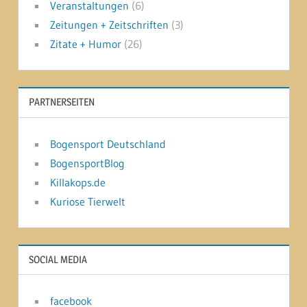
Veranstaltungen
(6)
Zeitungen + Zeitschriften
(3)
Zitate + Humor
(26)
PARTNERSEITEN
Bogensport Deutschland
BogensportBlog
Killakops.de
Kuriose Tierwelt
SOCIAL MEDIA
facebook