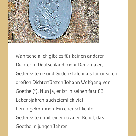
Wahrscheinlich gibt es für keinen anderen
Dichter in Deutschland mehr Denkmäler,
Gedenksteine und Gedenktafeln als für unseren
großen Dichterfürsten Johann Wolfgang von
Goethe (*). Nun ja, er ist in seinen fast 83
Lebensjahren auch ziemlich viel
herumgekommen. Ein eher schlichter
Gedenkstein mit einem ovalen Relief, das
Goethe in jungen Jahren