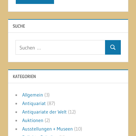
SUCHE
Suchen
Suchen
nach:
KATEGORIEN
Allgemein
(3)
Antiquariat
(87)
Antiquariate der Welt
(12)
Auktionen
(2)
Ausstellungen + Museen
(10)