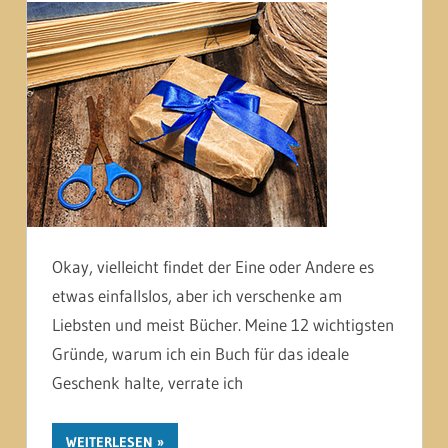
Okay, vielleicht findet der Eine oder Andere es
etwas einfallslos, aber ich verschenke am
Liebsten und meist Bücher. Meine 12 wichtigsten
Gründe, warum ich ein Buch für das ideale
Geschenk halte, verrate ich
WEITERLESEN