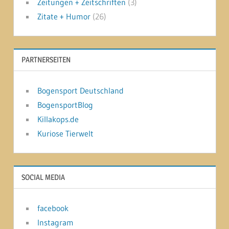
Zeitungen + Zeitschriften
(3)
Zitate + Humor
(26)
PARTNERSEITEN
Bogensport Deutschland
BogensportBlog
Killakops.de
Kuriose Tierwelt
SOCIAL MEDIA
facebook
Instagram