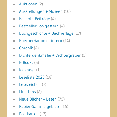
Auktionen
(2)
Ausstellungen + Museen
(10)
Beliebte Beiträge
(4)
Bestseller von gestern
(4)
Buchgeschichte + Buchverlage
(17)
BuecherSammler intern
(14)
Chronik
(4)
Dichterdenkmäler + Dichtergräber
(5)
E-Books
(5)
Kalender
(1)
Leseliste 2025
(18)
Lesezeichen
(7)
Linktipps
(8)
Neue Bücher + Lesen
(75)
Papier-Sammelgebiete
(15)
Postkarten
(13)