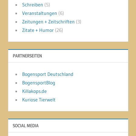
Schreiben
(5)
Veranstaltungen
(6)
Zeitungen + Zeitschriften
(3)
Zitate + Humor
(26)
PARTNERSEITEN
Bogensport Deutschland
BogensportBlog
Killakops.de
Kuriose Tierwelt
SOCIAL MEDIA