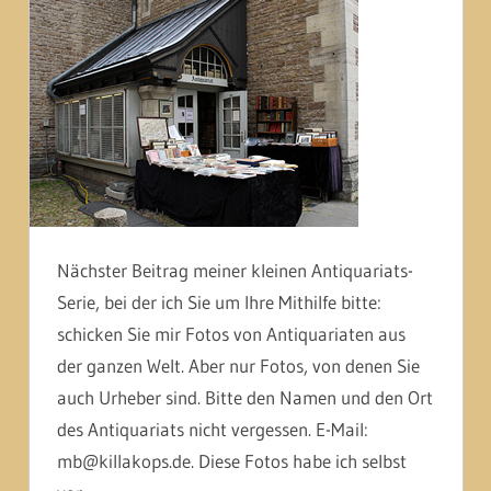
Nächster Beitrag meiner kleinen Antiquariats-
Serie, bei der ich Sie um Ihre Mithilfe bitte:
schicken Sie mir Fotos von Antiquariaten aus
der ganzen Welt. Aber nur Fotos, von denen Sie
auch Urheber sind. Bitte den Namen und den Ort
des Antiquariats nicht vergessen. E-Mail:
mb@killakops.de. Diese Fotos habe ich selbst