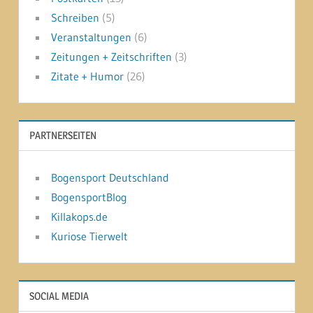
Schreiben
(5)
Veranstaltungen
(6)
Zeitungen + Zeitschriften
(3)
Zitate + Humor
(26)
PARTNERSEITEN
Bogensport Deutschland
BogensportBlog
Killakops.de
Kuriose Tierwelt
SOCIAL MEDIA