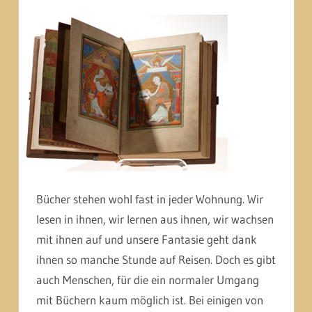
Bücher stehen wohl fast in jeder Wohnung. Wir
lesen in ihnen, wir lernen aus ihnen, wir wachsen
mit ihnen auf und unsere Fantasie geht dank
ihnen so manche Stunde auf Reisen. Doch es gibt
auch Menschen, für die ein normaler Umgang
mit Büchern kaum möglich ist. Bei einigen von