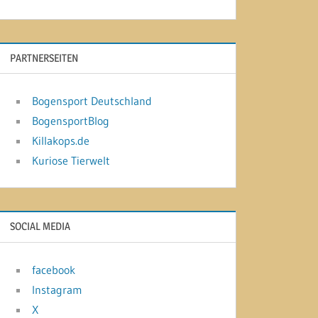
PARTNERSEITEN
Bogensport Deutschland
BogensportBlog
Killakops.de
Kuriose Tierwelt
SOCIAL MEDIA
facebook
Instagram
X