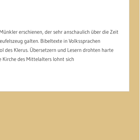
 Münkler erschienen, der sehr anschaulich über die Zeit
Teufelszeug galten. Bibeltexte in Volkssprachen
 des Klerus. Übersetzern und Lesern drohten harte
 Kirche des Mittelalters lohnt sich