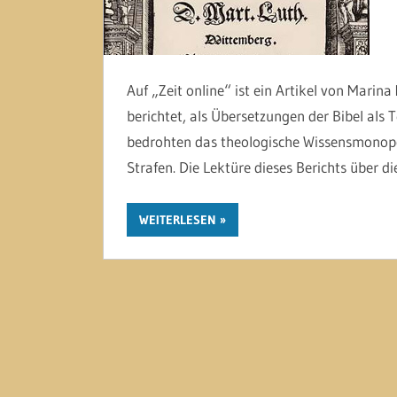
Auf „Zeit online“ ist ein Artikel von Marina
berichtet, als Übersetzungen der Bibel als 
bedrohten das theologische Wissensmonopol
Strafen. Die Lektüre dieses Berichts über die
WEITERLESEN