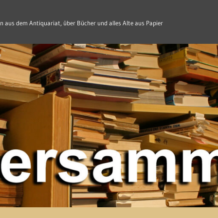
n aus dem Antiquariat, über Bücher und alles Alte aus Papier