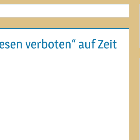
Lesen verboten“ auf Zeit