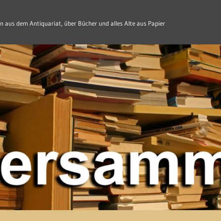
n aus dem Antiquariat, über Bücher und alles Alte aus Papier