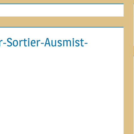
r-Sortier-Ausmist-