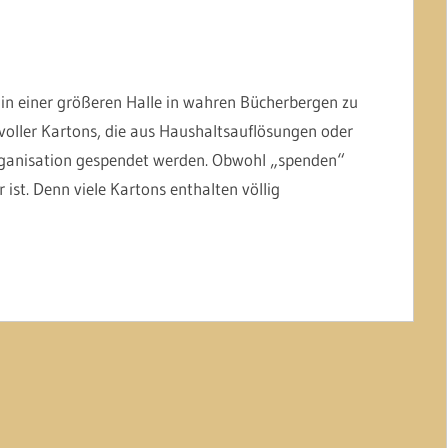
 in einer größeren Halle in wahren Bücherbergen zu
 voller Kartons, die aus Haushaltsauflösungen oder
ganisation gespendet werden. Obwohl „spenden“
ist. Denn viele Kartons enthalten völlig