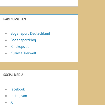
PARTNERSEITEN
Bogensport Deutschland
BogensportBlog
Killakops.de
Kuriose Tierwelt
SOCIAL MEDIA
facebook
Instagram
X