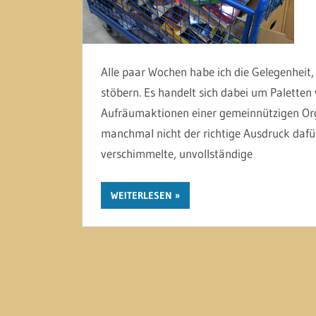
Alle paar Wochen habe ich die Gelegenheit,
stöbern. Es handelt sich dabei um Paletten
Aufräumaktionen einer gemeinnützigen Or
manchmal nicht der richtige Ausdruck dafür 
verschimmelte, unvollständige
WEITERLESEN