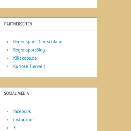
PARTNERSEITEN
Bogensport Deutschland
BogensportBlog
Killakops.de
Kuriose Tierwelt
SOCIAL MEDIA
facebook
Instagram
X