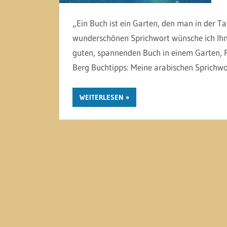
„Ein Buch ist ein Garten, den man in der T
wunderschönen Sprichwort wünsche ich Ihn
guten, spannenden Buch in einem Garten, P
Berg Buchtipps: Meine arabischen Sprichw
WEITERLESEN