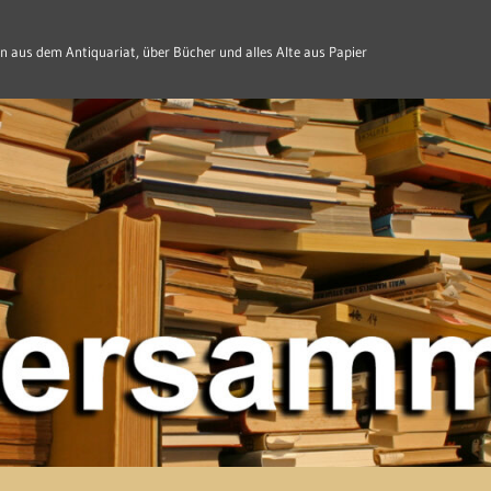
n aus dem Antiquariat, über Bücher und alles Alte aus Papier