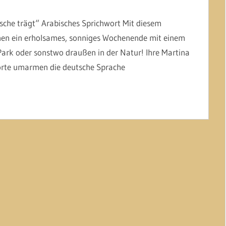
asche trägt“ Arabisches Sprichwort Mit diesem
en ein erholsames, sonniges Wochenende mit einem
ark oder sonstwo draußen in der Natur! Ihre Martina
orte umarmen die deutsche Sprache