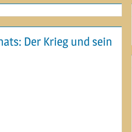
ats: Der Krieg und sein