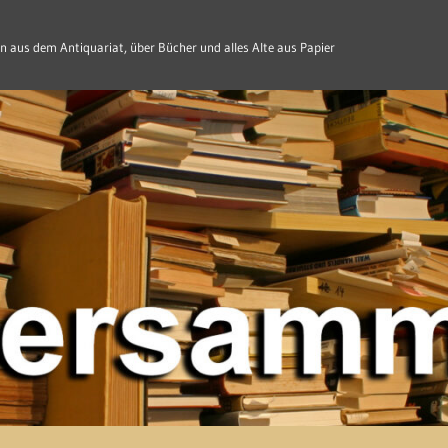
n aus dem Antiquariat, über Bücher und alles Alte aus Papier