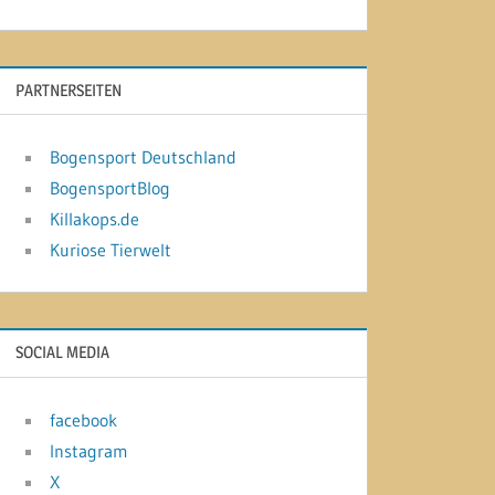
PARTNERSEITEN
Bogensport Deutschland
BogensportBlog
Killakops.de
Kuriose Tierwelt
SOCIAL MEDIA
facebook
Instagram
X