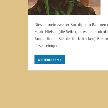
Dies ist mein zweiter Buchtipp im Rahmen 
Marie Nielsen (die Seite gibt es leider nic
Januar finden Sie hier (bitte klicken). Beka
es seit einigen
WEITERLESEN