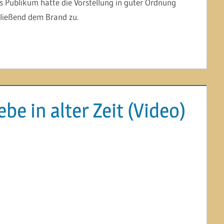
s Publikum hatte die Vorstellung in guter Ordnung
hließend dem Brand zu.
ebe in alter Zeit (Video)