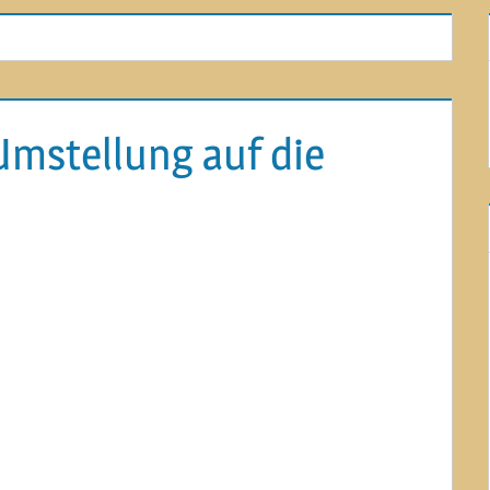
 Umstellung auf die