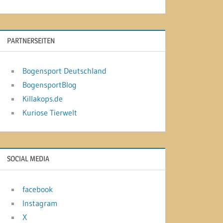
PARTNERSEITEN
Bogensport Deutschland
BogensportBlog
Killakops.de
Kuriose Tierwelt
SOCIAL MEDIA
facebook
Instagram
X