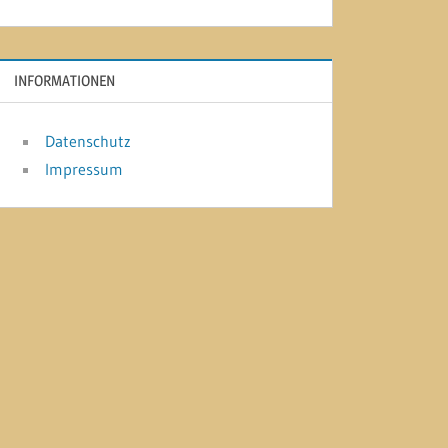
INFORMATIONEN
Datenschutz
Impressum