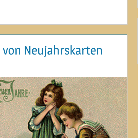
 von Neujahrskarten