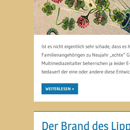
Ist es nicht eigentlich sehr schade, dass 
Familienangehörigen zu Neujahr „echte“ G
Multimediazeitalter beherrschen ja leider
bedauert der eine oder andere diese Entwic
WEITERLESEN
Der Brand des Lip