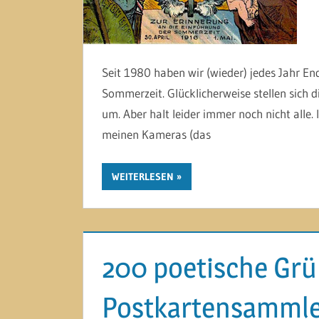
Seit 1980 haben wir (wieder) jedes Jahr En
Sommerzeit. Glücklicherweise stellen sich
um. Aber halt leider immer noch nicht alle.
meinen Kameras (das
WEITERLESEN
200 poetische Grü
Postkartensamml