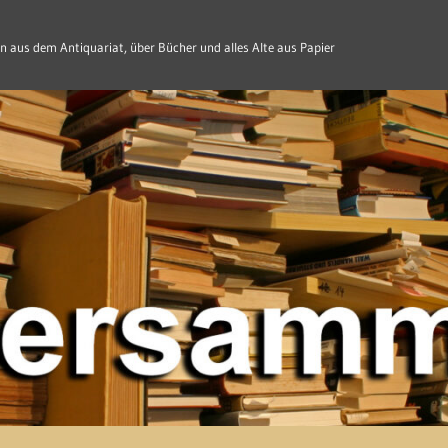
n aus dem Antiquariat, über Bücher und alles Alte aus Papier