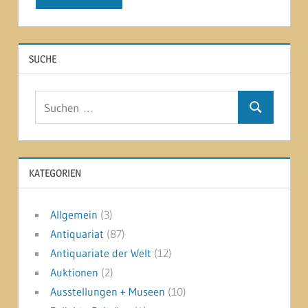
SUCHE
Suchen
Suchen
nach:
KATEGORIEN
Allgemein
(3)
Antiquariat
(87)
Antiquariate der Welt
(12)
Auktionen
(2)
Ausstellungen + Museen
(10)