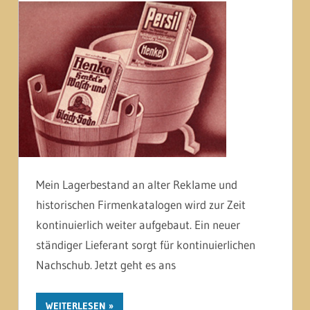
Mein Lagerbestand an alter Reklame und
historischen Firmenkatalogen wird zur Zeit
kontinuierlich weiter aufgebaut. Ein neuer
ständiger Lieferant sorgt für kontinuierlichen
Nachschub. Jetzt geht es ans
WEITERLESEN