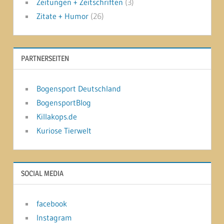
Zeitungen + Zeitschriften
(3)
Zitate + Humor
(26)
PARTNERSEITEN
Bogensport Deutschland
BogensportBlog
Killakops.de
Kuriose Tierwelt
SOCIAL MEDIA
facebook
Instagram