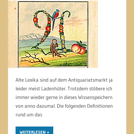
Alte Lexika sind auf dem Antiquariatsmarkt ja
leider meist Ladenhüter. Trotzdem stöbere ich
immer wieder gerne in dieses Wissenspeichern
von anno dazumal. Die folgenden Definitionen
rund um das
WEITERLESEN