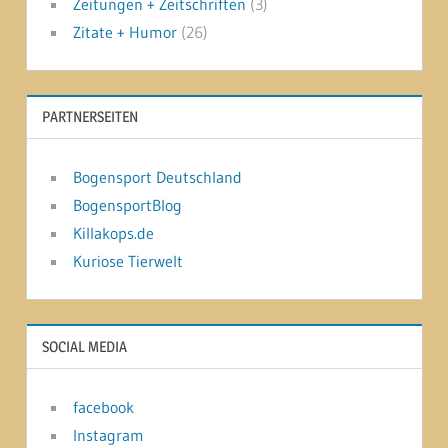
Zeitungen + Zeitschriften
(3)
Zitate + Humor
(26)
PARTNERSEITEN
Bogensport Deutschland
BogensportBlog
Killakops.de
Kuriose Tierwelt
SOCIAL MEDIA
facebook
Instagram