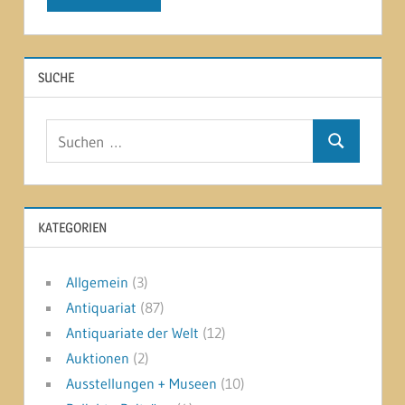
SUCHE
Suchen
Suchen
nach:
KATEGORIEN
Allgemein
(3)
Antiquariat
(87)
Antiquariate der Welt
(12)
Auktionen
(2)
Ausstellungen + Museen
(10)