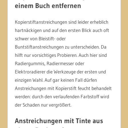
einem Buch entfernen
Kopierstiftanstreichungen sind leider erheblich
hartnäckigen und auf den ersten Blick auch oft
schwer von Bleistift- oder
Buntstiftanstreichungen zu unterscheiden. Da
hilft nur vorsichtiges Probieren. Auch hier sind
Radiergummis, Radiermesser oder
Elektroradierer die Werkzeuge der ersten und
einzigen Wahl. Auf gar keinen Fall dürfen
Anstreichungen mit Kopierstift feucht behandelt
werden: durch den verlaufenden Farbstoff wird
der Schaden nur vergrößert.
Anstreichungen mit Tinte aus