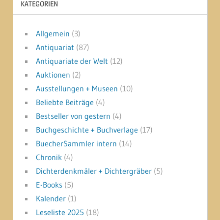
KATEGORIEN
Allgemein
(3)
Antiquariat
(87)
Antiquariate der Welt
(12)
Auktionen
(2)
Ausstellungen + Museen
(10)
Beliebte Beiträge
(4)
Bestseller von gestern
(4)
Buchgeschichte + Buchverlage
(17)
BuecherSammler intern
(14)
Chronik
(4)
Dichterdenkmäler + Dichtergräber
(5)
E-Books
(5)
Kalender
(1)
Leseliste 2025
(18)