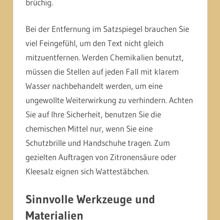
brüchig.
Bei der Entfernung im Satzspiegel brauchen Sie
viel Feingefühl, um den Text nicht gleich
mitzuentfernen. Werden Chemikalien benutzt,
müssen die Stellen auf jeden Fall mit klarem
Wasser nachbehandelt werden, um eine
ungewollte Weiterwirkung zu verhindern. Achten
Sie auf Ihre Sicherheit, benutzen Sie die
chemischen Mittel nur, wenn Sie eine
Schutzbrille und Handschuhe tragen. Zum
gezielten Auftragen von Zitronensäure oder
Kleesalz eignen sich Wattestäbchen.
Sinnvolle Werkzeuge und
Materialien