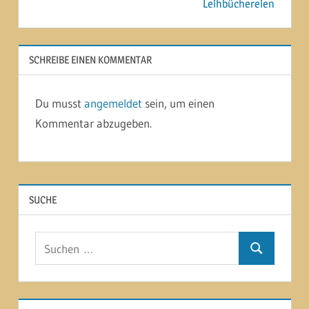
Leihbüchereien
SCHREIBE EINEN KOMMENTAR
Du musst
angemeldet
sein, um einen
Kommentar abzugeben.
SUCHE
Suchen
Suchen
nach: