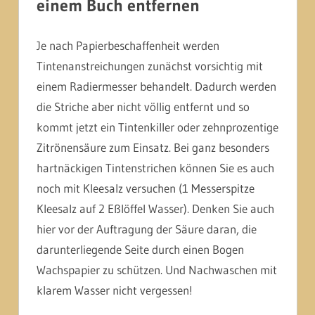
einem Buch entfernen
Je nach Papierbeschaffenheit werden
Tintenanstreichungen zunächst vorsichtig mit
einem Radiermesser behandelt. Dadurch werden
die Striche aber nicht völlig entfernt und so
kommt jetzt ein Tintenkiller oder zehnprozentige
Zitrönensäure zum Einsatz. Bei ganz besonders
hartnäckigen Tintenstrichen können Sie es auch
noch mit Kleesalz versuchen (1 Messerspitze
Kleesalz auf 2 Eßlöffel Wasser). Denken Sie auch
hier vor der Auftragung der Säure daran, die
darunterliegende Seite durch einen Bogen
Wachspapier zu schützen. Und Nachwaschen mit
klarem Wasser nicht vergessen!