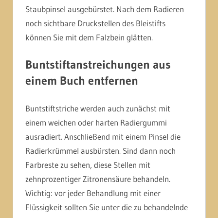
Staubpinsel ausgebürstet. Nach dem Radieren
noch sichtbare Druckstellen des Bleistifts
können Sie mit dem Falzbein glätten.
Buntstiftanstreichungen aus
einem Buch entfernen
Buntstiftstriche werden auch zunächst mit
einem weichen oder harten Radiergummi
ausradiert. Anschließend mit einem Pinsel die
Radierkrümmel ausbürsten. Sind dann noch
Farbreste zu sehen, diese Stellen mit
zehnprozentiger Zitronensäure behandeln.
Wichtig: vor jeder Behandlung mit einer
Flüssigkeit sollten Sie unter die zu behandelnde