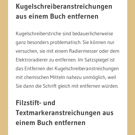
Kugelschreiberanstreichungen
aus einem Buch entfernen
Kugelschreiberstriche sind bedauerlicherweise
ganz besonders problematisch. Sie können nur
versuchen, sie mit einem Radiermesser oder dem
Elektroradierer zu entfernen. Im Satzspiegel ist
das Entfernen der Kugelschreiberanstreichungen
mit chemischen Mitteln nahezu unmöglich, weil
Sie dann die Schrift gleich mit entfernen würden.
Filzstift- und
Textmarkeranstreichungen aus
einem Buch entfernen