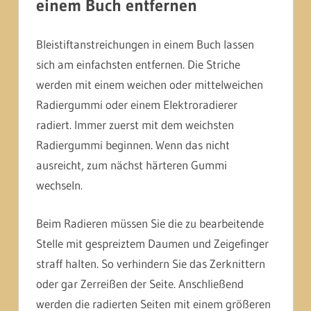
einem Buch entfernen
Bleistiftanstreichungen in einem Buch lassen
sich am einfachsten entfernen. Die Striche
werden mit einem weichen oder mittelweichen
Radiergummi oder einem Elektroradierer
radiert. Immer zuerst mit dem weichsten
Radiergummi beginnen. Wenn das nicht
ausreicht, zum nächst härteren Gummi
wechseln.
Beim Radieren müssen Sie die zu bearbeitende
Stelle mit gespreiztem Daumen und Zeigefinger
straff halten. So verhindern Sie das Zerknittern
oder gar Zerreißen der Seite. Anschließend
werden die radierten Seiten mit einem größeren