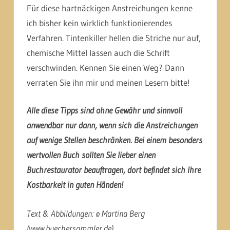
Für diese hartnäckigen Anstreichungen kenne
ich bisher kein wirklich funktionierendes
Verfahren. Tintenkiller hellen die Striche nur auf,
chemische Mittel lassen auch die Schrift
verschwinden. Kennen Sie einen Weg? Dann
verraten Sie ihn mir und meinen Lesern bitte!
Alle diese Tipps sind ohne Gewähr und sinnvoll
anwendbar nur dann, wenn sich die Anstreichungen
auf wenige Stellen beschränken. Bei einem besonders
wertvollen Buch sollten Sie lieber einen
Buchrestaurator beauftragen, dort befindet sich Ihre
Kostbarkeit in guten Händen!
Text & Abbildungen: © Martina Berg
(www.buechersammler.de)