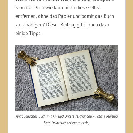
störend. Doch wie kann man diese selbst
entfernen, ohne das Papier und somit das Buch
zu schädigen? Dieser Beitrag gibt Ihnen dazu
einige Tipps.
Antiquarisches Buch mit An- und Unterstreichungen – Foto: © Martina
Berg (wwwbuechersammler.de)