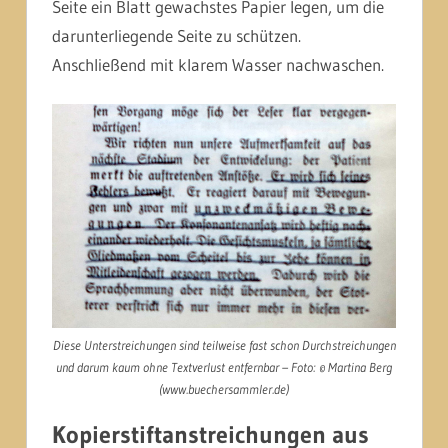
Seite ein Blatt gewachstes Papier legen, um die
darunterliegende Seite zu schützen.
Anschließend mit klarem Wasser nachwaschen.
Diese Unterstreichungen sind teilweise fast schon Durchstreichungen
und darum kaum ohne Textverlust entfernbar – Foto: © Martina Berg
(www.buechersammler.de)
Kopierstiftanstreichungen aus