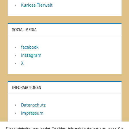
Kuriose Tierwelt
SOCIAL MEDIA
facebook
Instagram
X
INFORMATIONEN
Datenschutz
Impressum
Diese Website verwendet Cookies. Wir gehen davon aus, dass Sie