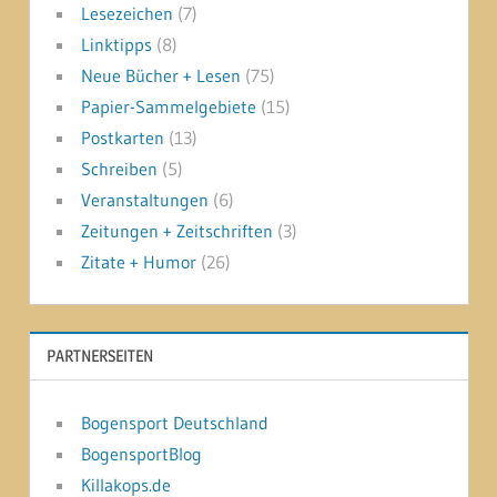
Lesezeichen
(7)
Linktipps
(8)
Neue Bücher + Lesen
(75)
Papier-Sammelgebiete
(15)
Postkarten
(13)
Schreiben
(5)
Veranstaltungen
(6)
Zeitungen + Zeitschriften
(3)
Zitate + Humor
(26)
PARTNERSEITEN
Bogensport Deutschland
BogensportBlog
Killakops.de