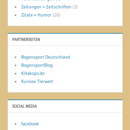
Zeitungen + Zeitschriften
(3)
Zitate + Humor
(26)
PARTNERSEITEN
Bogensport Deutschland
BogensportBlog
Killakops.de
Kuriose Tierwelt
SOCIAL MEDIA
facebook