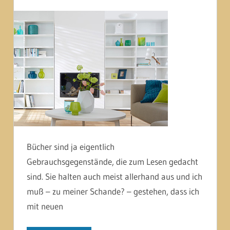
Bücher sind ja eigentlich
Gebrauchsgegenstände, die zum Lesen gedacht
sind. Sie halten auch meist allerhand aus und ich
muß – zu meiner Schande? – gestehen, dass ich
mit neuen