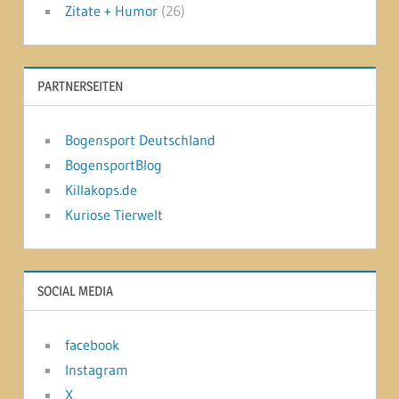
Zitate + Humor
(26)
PARTNERSEITEN
Bogensport Deutschland
BogensportBlog
Killakops.de
Kuriose Tierwelt
SOCIAL MEDIA
facebook
Instagram
X