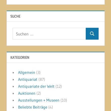
SUCHE
Suchen
Suchen
nach:
KATEGORIEN
Allgemein
(3)
Antiquariat
(87)
Antiquariate der Welt
(12)
Auktionen
(2)
Ausstellungen + Museen
(10)
Beliebte Beiträge
(4)