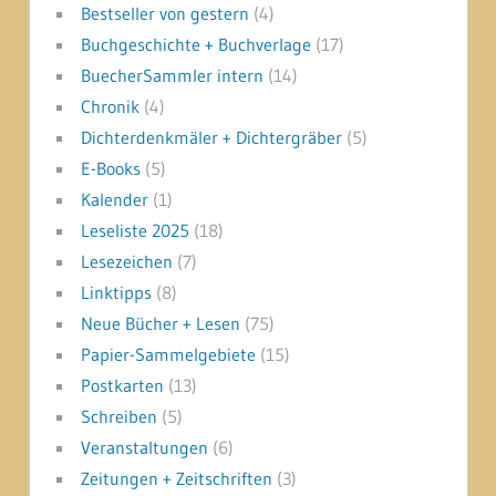
Bestseller von gestern
(4)
Buchgeschichte + Buchverlage
(17)
BuecherSammler intern
(14)
Chronik
(4)
Dichterdenkmäler + Dichtergräber
(5)
E-Books
(5)
Kalender
(1)
Leseliste 2025
(18)
Lesezeichen
(7)
Linktipps
(8)
Neue Bücher + Lesen
(75)
Papier-Sammelgebiete
(15)
Postkarten
(13)
Schreiben
(5)
Veranstaltungen
(6)
Zeitungen + Zeitschriften
(3)