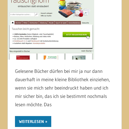
Gelesene Bücher dürfen bei mir ja nur dann
dauerhaft in meine kleine Bibliothek einziehen,
wenn sie mich sehr beeindruckt haben und ich
mir sicher bin, das ich sie bestimmt nochmals
lesen möchte. Das
WEITERLESEN