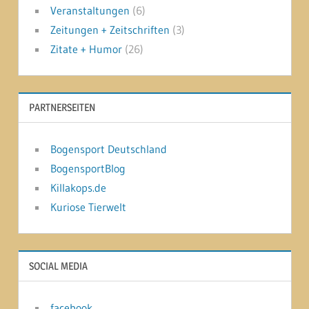
Veranstaltungen
(6)
Zeitungen + Zeitschriften
(3)
Zitate + Humor
(26)
PARTNERSEITEN
Bogensport Deutschland
BogensportBlog
Killakops.de
Kuriose Tierwelt
SOCIAL MEDIA
facebook