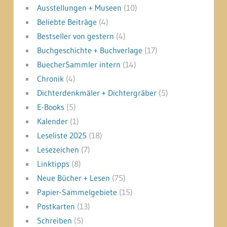
Ausstellungen + Museen
(10)
Beliebte Beiträge
(4)
Bestseller von gestern
(4)
Buchgeschichte + Buchverlage
(17)
BuecherSammler intern
(14)
Chronik
(4)
Dichterdenkmäler + Dichtergräber
(5)
E-Books
(5)
Kalender
(1)
Leseliste 2025
(18)
Lesezeichen
(7)
Linktipps
(8)
Neue Bücher + Lesen
(75)
Papier-Sammelgebiete
(15)
Postkarten
(13)
Schreiben
(5)