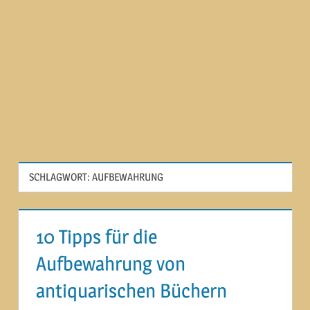
SCHLAGWORT:
AUFBEWAHRUNG
10 Tipps für die
Aufbewahrung von
antiquarischen Büchern