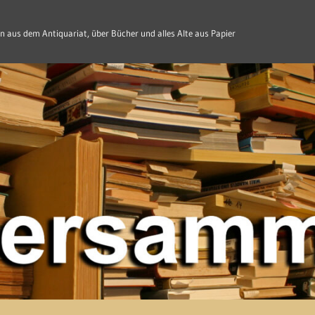
n aus dem Antiquariat, über Bücher und alles Alte aus Papier