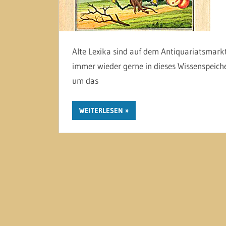
Alte Lexika sind auf dem Antiquariatsmarkt
immer wieder gerne in dieses Wissenspeich
um das
WEITERLESEN