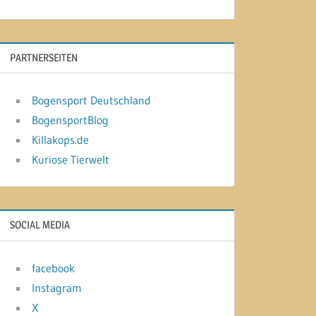
PARTNERSEITEN
Bogensport Deutschland
BogensportBlog
Killakops.de
Kuriose Tierwelt
SOCIAL MEDIA
facebook
Instagram
X