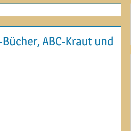
C-Bücher, ABC-Kraut und