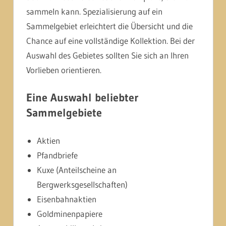
sammeln kann. Spezialisierung auf ein
Sammelgebiet erleichtert die Übersicht und die
Chance auf eine vollständige Kollektion. Bei der
Auswahl des Gebietes sollten Sie sich an Ihren
Vorlieben orientieren.
Eine Auswahl beliebter
Sammelgebiete
Aktien
Pfandbriefe
Kuxe (Anteilscheine an
Bergwerksgesellschaften)
Eisenbahnaktien
Goldminenpapiere