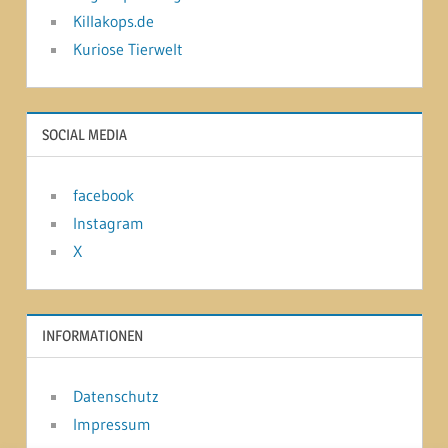
Killakops.de
Kuriose Tierwelt
SOCIAL MEDIA
facebook
Instagram
X
INFORMATIONEN
Datenschutz
Impressum