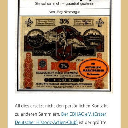
All dies ersetzt nicht den persönlichen Kontakt
zu anderen Sammlern.
Der EDHAC e.V. (Erster
Deutscher Historic-Actien-Club)
ist der größte