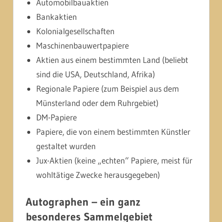
Automobilbauaktien
Bankaktien
Kolonialgesellschaften
Maschinenbauwertpapiere
Aktien aus einem bestimmten Land (beliebt
sind die USA, Deutschland, Afrika)
Regionale Papiere (zum Beispiel aus dem
Münsterland oder dem Ruhrgebiet)
DM-Papiere
Papiere, die von einem bestimmten Künstler
gestaltet wurden
Jux-Aktien (keine „echten“ Papiere, meist für
wohltätige Zwecke herausgegeben)
Autographen – ein ganz
besonderes Sammelgebiet