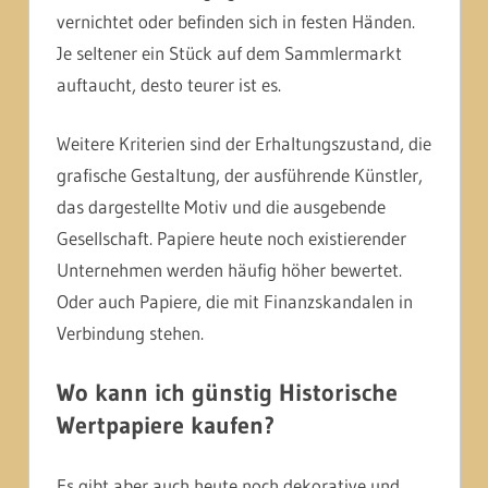
vernichtet oder befinden sich in festen Händen.
Je seltener ein Stück auf dem Sammlermarkt
auftaucht, desto teurer ist es.
Weitere Kriterien sind der Erhaltungszustand, die
grafische Gestaltung, der ausführende Künstler,
das dargestellte Motiv und die ausgebende
Gesellschaft. Papiere heute noch existierender
Unternehmen werden häufig höher bewertet.
Oder auch Papiere, die mit Finanzskandalen in
Verbindung stehen.
Wo kann ich günstig Historische
Wertpapiere kaufen?
Es gibt aber auch heute noch dekorative und