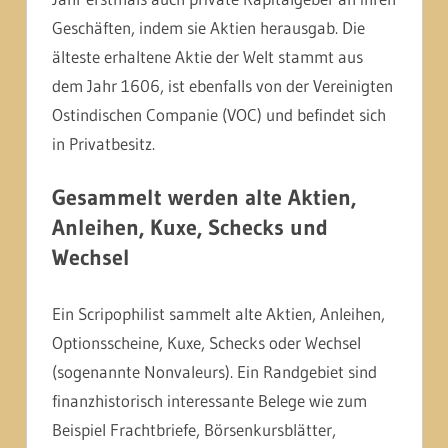
Geschäften, indem sie Aktien herausgab. Die
älteste erhaltene Aktie der Welt stammt aus
dem Jahr 1606, ist ebenfalls von der Vereinigten
Ostindischen Companie (VOC) und befindet sich
in Privatbesitz.
Gesammelt werden alte Aktien,
Anleihen, Kuxe, Schecks und
Wechsel
Ein Scripophilist sammelt alte Aktien, Anleihen,
Optionsscheine, Kuxe, Schecks oder Wechsel
(sogenannte Nonvaleurs). Ein Randgebiet sind
finanzhistorisch interessante Belege wie zum
Beispiel Frachtbriefe, Börsenkursblätter,