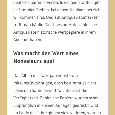
deutsche Sammlerverein. In einigen Städten gibt
es Sammler-Treffen, bei denen Neulinge herzlich
willkommen sind. Und auf Antiquariatsmärkten
trifft man häufig Gleichgesinnte, da zahlreiche
Antiquariate historische Wertpapiere in ihrem
Angebot haben.
Was macht den Wert eines
Nonvaleurs aus?
Das Alter eines Wertpapiers ist zwar
mitzuberücksichtigen, doch bestimmt es nicht
allein den Sammlerwert. Wichtiger ist die
Verfügbarkeit. Zahlreiche Papiere wurden schon
ursprünglich in kleinen Auflagen gedruckt. Und
im Laufe der Jahre gingen viele verloren, wurden