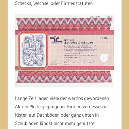
Schecks, Wechsel oder Firmenstatuten.
Lange Zeit lagen viele der wertlos gewordenen
Aktien Pleite gegangener Firmen vergessen in
Kisten auf Dachböden oder ganz unten in
Schubladen längst nicht mehr genutzter