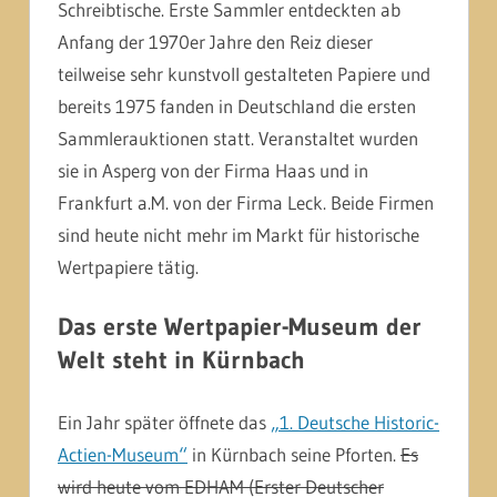
Schreibtische. Erste Sammler entdeckten ab
Anfang der 1970er Jahre den Reiz dieser
teilweise sehr kunstvoll gestalteten Papiere und
bereits 1975 fanden in Deutschland die ersten
Sammlerauktionen statt. Veranstaltet wurden
sie in Asperg von der Firma Haas und in
Frankfurt a.M. von der Firma Leck. Beide Firmen
sind heute nicht mehr im Markt für historische
Wertpapiere tätig.
Das erste Wertpapier-Museum der
Welt steht in Kürnbach
Ein Jahr später öffnete das
„1. Deutsche Historic-
Actien-Museum“
in Kürnbach seine Pforten.
Es
wird heute vom EDHAM (Erster Deutscher