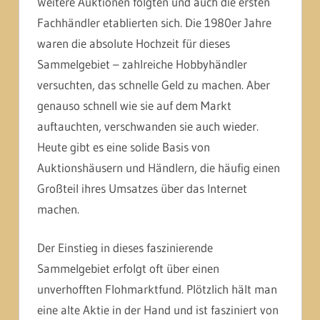
Weitere Auktionen folgten und auch die ersten
Fachhändler etablierten sich. Die 1980er Jahre
waren die absolute Hochzeit für dieses
Sammelgebiet – zahlreiche Hobbyhändler
versuchten, das schnelle Geld zu machen. Aber
genauso schnell wie sie auf dem Markt
auftauchten, verschwanden sie auch wieder.
Heute gibt es eine solide Basis von
Auktionshäusern und Händlern, die häufig einen
Großteil ihres Umsatzes über das Internet
machen.
Der Einstieg in dieses faszinierende
Sammelgebiet erfolgt oft über einen
unverhofften Flohmarktfund. Plötzlich hält man
eine alte Aktie in der Hand und ist fasziniert von