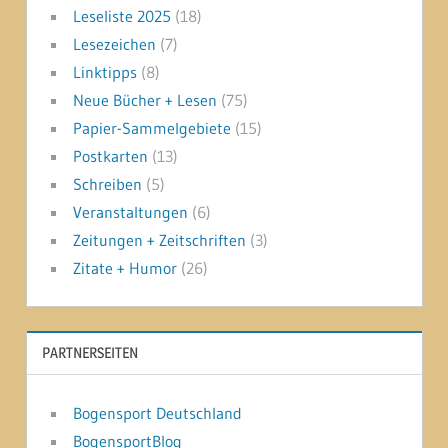
Leseliste 2025
(18)
Lesezeichen
(7)
Linktipps
(8)
Neue Bücher + Lesen
(75)
Papier-Sammelgebiete
(15)
Postkarten
(13)
Schreiben
(5)
Veranstaltungen
(6)
Zeitungen + Zeitschriften
(3)
Zitate + Humor
(26)
PARTNERSEITEN
Bogensport Deutschland
BogensportBlog