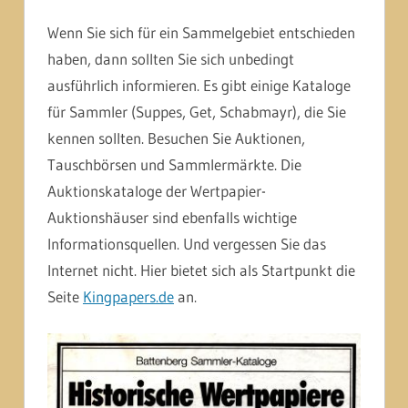
Wenn Sie sich für ein Sammelgebiet entschieden
haben, dann sollten Sie sich unbedingt
ausführlich informieren. Es gibt einige Kataloge
für Sammler (Suppes, Get, Schabmayr), die Sie
kennen sollten. Besuchen Sie Auktionen,
Tauschbörsen und Sammlermärkte. Die
Auktionskataloge der Wertpapier-
Auktionshäuser sind ebenfalls wichtige
Informationsquellen. Und vergessen Sie das
Internet nicht. Hier bietet sich als Startpunkt die
Seite
Kingpapers.de
an.