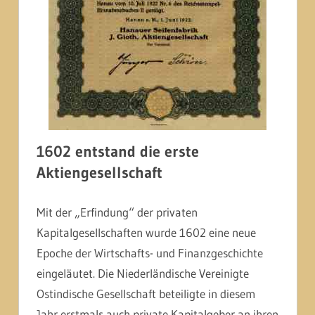
1602 entstand die erste
Aktiengesellschaft
Mit der „Erfindung“ der privaten
Kapitalgesellschaften wurde 1602 eine neue
Epoche der Wirtschafts- und Finanzgeschichte
eingeläutet. Die Niederländische Vereinigte
Ostindische Gesellschaft beteiligte in diesem
Jahr erstmals auch private Kapitalgeber an ihren