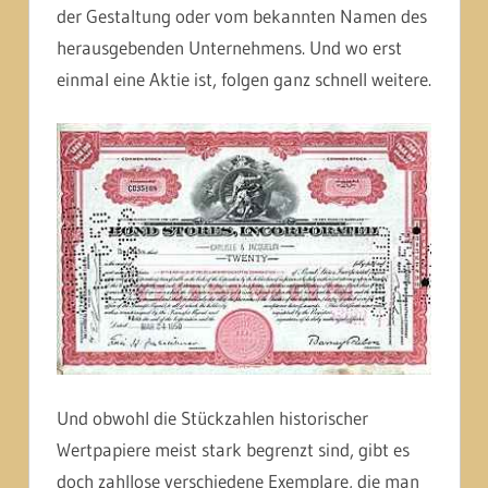
der Gestaltung oder vom bekannten Namen des
herausgebenden Unternehmens. Und wo erst
einmal eine Aktie ist, folgen ganz schnell weitere.
Und obwohl die Stückzahlen historischer
Wertpapiere meist stark begrenzt sind, gibt es
doch zahllose verschiedene Exemplare, die man