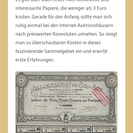
interessante Papiere, die weniger als 3 Euro
kosten. Gerade für den Anfang sollte man sich
ruhig einmal bei den Internet-Auktionshäusern
nach preiswerten Konvoluten umsehen. So steigt
man zu überschaubaren Kosten in dieses
faszinierende Sammelgebiet ein und erwirbt
erste Erfahrungen.