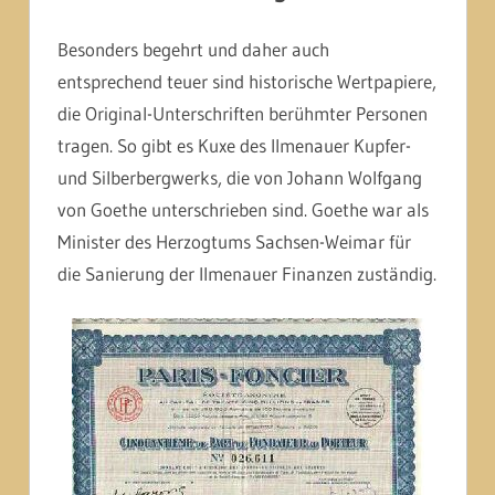
Besonders begehrt und daher auch
entsprechend teuer sind historische Wertpapiere,
die Original-Unterschriften berühmter Personen
tragen. So gibt es Kuxe des Ilmenauer Kupfer-
und Silberbergwerks, die von Johann Wolfgang
von Goethe unterschrieben sind. Goethe war als
Minister des Herzogtums Sachsen-Weimar für
die Sanierung der Ilmenauer Finanzen zuständig.