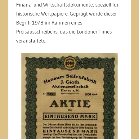
Finanz- und Wirtschaftsdokumente, speziell für
historische Wertpapiere. Geprägt wurde dieser
Begriff 1978 im Rahmen eines
Preisausschreibens, das die Londoner Times
veranstaltete.