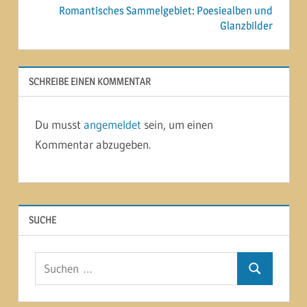
Romantisches Sammelgebiet: Poesiealben und
Glanzbilder
SCHREIBE EINEN KOMMENTAR
Du musst
angemeldet
sein, um einen
Kommentar abzugeben.
SUCHE
Suchen
Suchen
nach: