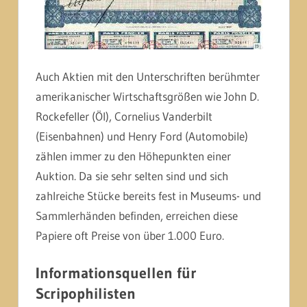
Auch Aktien mit den Unterschriften berühmter
amerikanischer Wirtschaftsgrößen wie John D.
Rockefeller (Öl), Cornelius Vanderbilt
(Eisenbahnen) und Henry Ford (Automobile)
zählen immer zu den Höhepunkten einer
Auktion. Da sie sehr selten sind und sich
zahlreiche Stücke bereits fest in Museums- und
Sammlerhänden befinden, erreichen diese
Papiere oft Preise von über 1.000 Euro.
Informationsquellen für
Scripophilisten