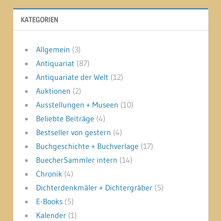
KATEGORIEN
Allgemein
(3)
Antiquariat
(87)
Antiquariate der Welt
(12)
Auktionen
(2)
Ausstellungen + Museen
(10)
Beliebte Beiträge
(4)
Bestseller von gestern
(4)
Buchgeschichte + Buchverlage
(17)
BuecherSammler intern
(14)
Chronik
(4)
Dichterdenkmäler + Dichtergräber
(5)
E-Books
(5)
Kalender
(1)