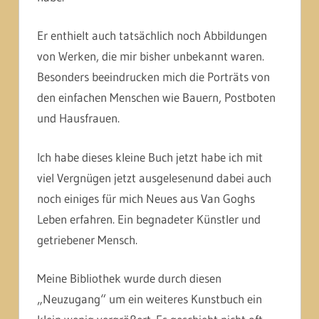
Er enthielt auch tatsächlich noch Abbildungen
von Werken, die mir bisher unbekannt waren.
Besonders beeindrucken mich die Porträts von
den einfachen Menschen wie Bauern, Postboten
und Hausfrauen.
Ich habe dieses kleine Buch jetzt habe ich mit
viel Vergnügen jetzt ausgelesenund dabei auch
noch einiges für mich Neues aus Van Goghs
Leben erfahren. Ein begnadeter Künstler und
getriebener Mensch.
Meine Bibliothek wurde durch diesen
„Neuzugang“ um ein weiteres Kunstbuch ein