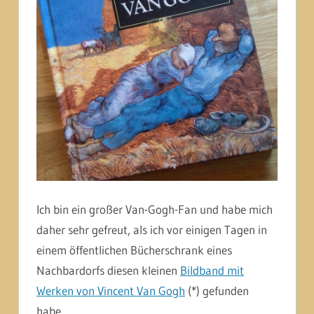
Ich bin ein großer Van-Gogh-Fan und habe mich
daher sehr gefreut, als ich vor einigen Tagen in
einem öffentlichen Bücherschrank eines
Nachbardorfs diesen kleinen
Bildband mit
Werken von Vincent Van Gogh
(*) gefunden
habe.