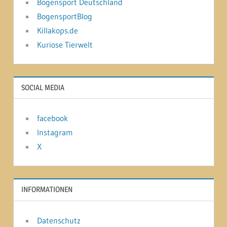
Bogensport Deutschland
BogensportBlog
Killakops.de
Kuriose Tierwelt
SOCIAL MEDIA
facebook
Instagram
X
INFORMATIONEN
Datenschutz