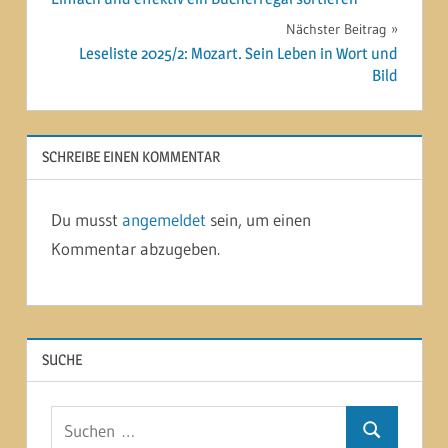
Nächster Beitrag
Leseliste 2025/2: Mozart. Sein Leben in Wort und
Bild
SCHREIBE EINEN KOMMENTAR
Du musst
angemeldet
sein, um einen
Kommentar abzugeben.
SUCHE
Suchen
Suchen
nach: