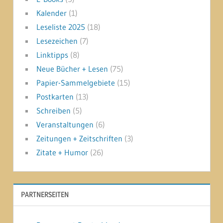
Kalender
(1)
Leseliste 2025
(18)
Lesezeichen
(7)
Linktipps
(8)
Neue Bücher + Lesen
(75)
Papier-Sammelgebiete
(15)
Postkarten
(13)
Schreiben
(5)
Veranstaltungen
(6)
Zeitungen + Zeitschriften
(3)
Zitate + Humor
(26)
PARTNERSEITEN