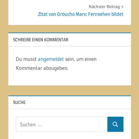
Nächster Beitrag
Zitat von Groucho Marx: Fernsehen bildet
SCHREIBE EINEN KOMMENTAR
Du musst
angemeldet
sein, um einen
Kommentar abzugeben.
SUCHE
Suchen
Suchen
nach: