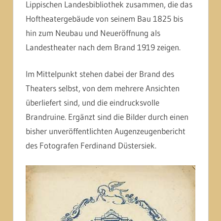
Lippischen Landesbibliothek zusammen, die das
Hoftheatergebäude von seinem Bau 1825 bis
hin zum Neubau und Neueröffnung als
Landestheater nach dem Brand 1919 zeigen.
Im Mittelpunkt stehen dabei der Brand des
Theaters selbst, von dem mehrere Ansichten
überliefert sind, und die eindrucksvolle
Brandruine. Ergänzt sind die Bilder durch einen
bisher unveröffentlichten Augenzeugenbericht
des Fotografen Ferdinand Düstersiek.