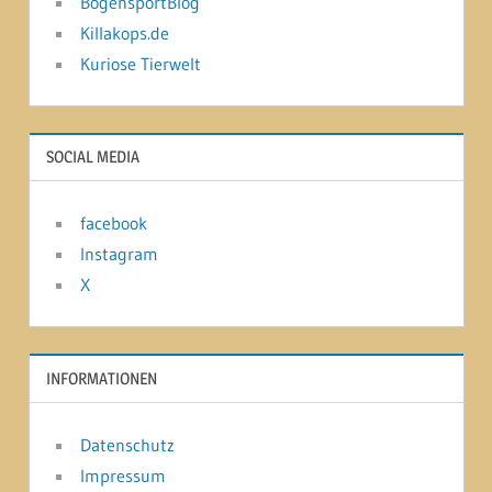
BogensportBlog
Killakops.de
Kuriose Tierwelt
SOCIAL MEDIA
facebook
Instagram
X
INFORMATIONEN
Datenschutz
Impressum