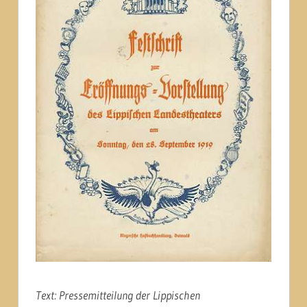
Text: Pressemitteilung der Lippischen