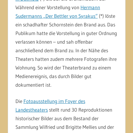
Während einer Vorstellung von
Hermann
Sudermanns „Der Bettler von Syrakus“
(*) löste
ein schadhafter Schornstein den Brand aus. Das
Publikum hatte die Vorstellung in guter Ordnung
verlassen können – und sah offenbar
anschließend dem Brand zu. In der Nähe des
Theaters hatten zudem mehrere Fotografen ihre
Wohnung. So wird der Theaterbrand zu einem
Medienereignis, das durch Bilder gut
dokumentiert ist.
Die
Fotoausstellung im Foyer des
Landestheaters
stellt rund 30 Reproduktionen
historischer Bilder aus dem Bestand der
Sammlung Wilfried und Brigitte Mellies und der