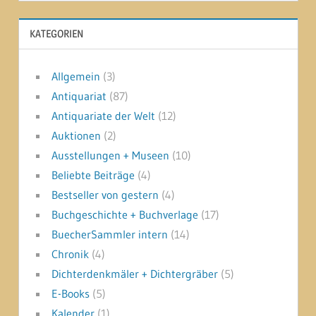
KATEGORIEN
Allgemein
(3)
Antiquariat
(87)
Antiquariate der Welt
(12)
Auktionen
(2)
Ausstellungen + Museen
(10)
Beliebte Beiträge
(4)
Bestseller von gestern
(4)
Buchgeschichte + Buchverlage
(17)
BuecherSammler intern
(14)
Chronik
(4)
Dichterdenkmäler + Dichtergräber
(5)
E-Books
(5)
Kalender
(1)