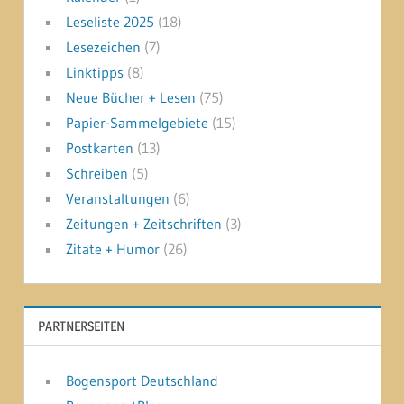
Leseliste 2025
(18)
Lesezeichen
(7)
Linktipps
(8)
Neue Bücher + Lesen
(75)
Papier-Sammelgebiete
(15)
Postkarten
(13)
Schreiben
(5)
Veranstaltungen
(6)
Zeitungen + Zeitschriften
(3)
Zitate + Humor
(26)
PARTNERSEITEN
Bogensport Deutschland