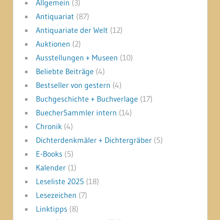
Allgemein
(3)
Antiquariat
(87)
Antiquariate der Welt
(12)
Auktionen
(2)
Ausstellungen + Museen
(10)
Beliebte Beiträge
(4)
Bestseller von gestern
(4)
Buchgeschichte + Buchverlage
(17)
BuecherSammler intern
(14)
Chronik
(4)
Dichterdenkmäler + Dichtergräber
(5)
E-Books
(5)
Kalender
(1)
Leseliste 2025
(18)
Lesezeichen
(7)
Linktipps
(8)