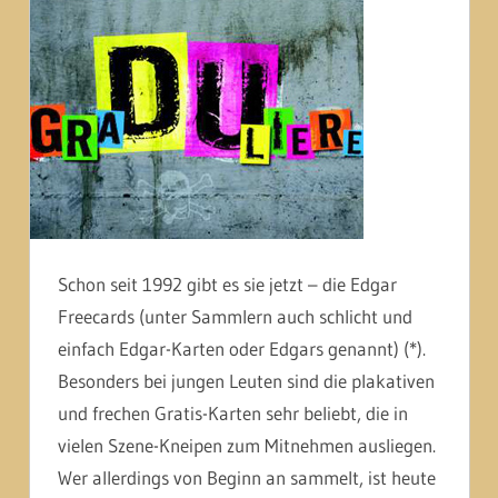
Schon seit 1992 gibt es sie jetzt – die Edgar
Freecards (unter Sammlern auch schlicht und
einfach Edgar-Karten oder Edgars genannt) (*).
Besonders bei jungen Leuten sind die plakativen
und frechen Gratis-Karten sehr beliebt, die in
vielen Szene-Kneipen zum Mitnehmen ausliegen.
Wer allerdings von Beginn an sammelt, ist heute