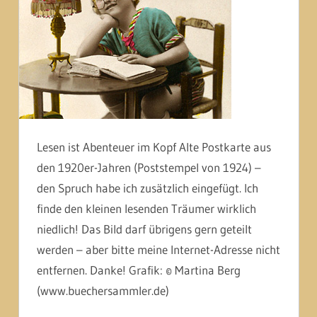
Lesen ist Abenteuer im Kopf Alte Postkarte aus
den 1920er-Jahren (Poststempel von 1924) –
den Spruch habe ich zusätzlich eingefügt. Ich
finde den kleinen lesenden Träumer wirklich
niedlich! Das Bild darf übrigens gern geteilt
werden – aber bitte meine Internet-Adresse nicht
entfernen. Danke! Grafik: © Martina Berg
(www.buechersammler.de)