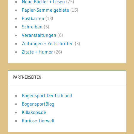
Neue Bücher + Lesen
(75)
Papier-Sammelgebiete
(15)
Postkarten
(13)
Schreiben
(5)
Veranstaltungen
(6)
Zeitungen + Zeitschriften
(3)
Zitate + Humor
(26)
PARTNERSEITEN
Bogensport Deutschland
BogensportBlog
Killakops.de
Kuriose Tierwelt