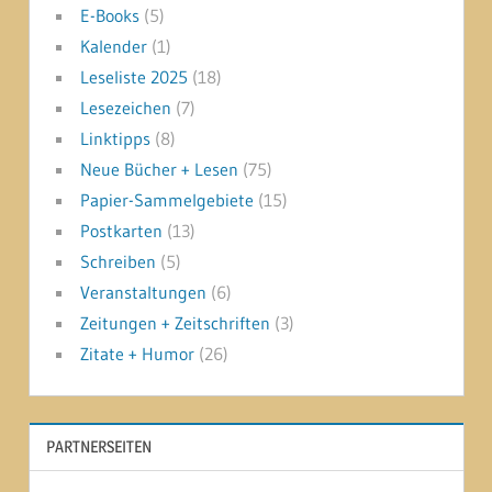
E-Books
(5)
Kalender
(1)
Leseliste 2025
(18)
Lesezeichen
(7)
Linktipps
(8)
Neue Bücher + Lesen
(75)
Papier-Sammelgebiete
(15)
Postkarten
(13)
Schreiben
(5)
Veranstaltungen
(6)
Zeitungen + Zeitschriften
(3)
Zitate + Humor
(26)
PARTNERSEITEN