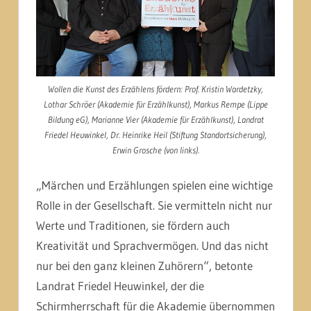
Wollen die Kunst des Erzählens fördern: Prof. Kristin Wardetzky,
Lothar Schröer (Akademie für Erzählkunst), Markus Rempe (Lippe
Bildung eG), Marianne Vier (Akademie für Erzählkunst), Landrat
Friedel Heuwinkel, Dr. Heinrike Heil (Stiftung Standortsicherung),
Erwin Grosche (von links).
„Märchen und Erzählungen spielen eine wichtige
Rolle in der Gesellschaft. Sie vermitteln nicht nur
Werte und Traditionen, sie fördern auch
Kreativität und Sprachvermögen. Und das nicht
nur bei den ganz kleinen Zuhörern“, betonte
Landrat Friedel Heuwinkel, der die
Schirmherrschaft für die Akademie übernommen