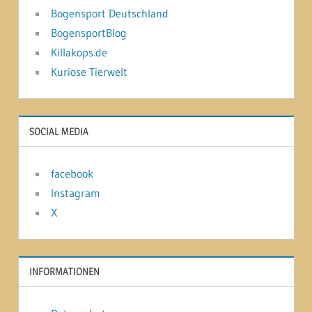
Bogensport Deutschland
BogensportBlog
Killakops.de
Kuriose Tierwelt
SOCIAL MEDIA
facebook
Instagram
X
INFORMATIONEN