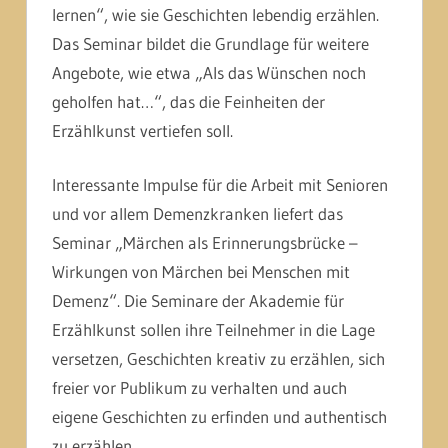
lernen“, wie sie Geschichten lebendig erzählen.
Das Seminar bildet die Grundlage für weitere
Angebote, wie etwa „Als das Wünschen noch
geholfen hat…“, das die Feinheiten der
Erzählkunst vertiefen soll.
Interessante Impulse für die Arbeit mit Senioren
und vor allem Demenzkranken liefert das
Seminar „Märchen als Erinnerungsbrücke –
Wirkungen von Märchen bei Menschen mit
Demenz“. Die Seminare der Akademie für
Erzählkunst sollen ihre Teilnehmer in die Lage
versetzen, Geschichten kreativ zu erzählen, sich
freier vor Publikum zu verhalten und auch
eigene Geschichten zu erfinden und authentisch
zu erzählen.