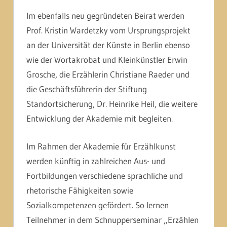
Im ebenfalls neu gegründeten Beirat werden
Prof. Kristin Wardetzky vom Ursprungsprojekt
an der Universität der Künste in Berlin ebenso
wie der Wortakrobat und Kleinkünstler Erwin
Grosche, die Erzählerin Christiane Raeder und
die Geschäftsführerin der Stiftung
Standortsicherung, Dr. Heinrike Heil, die weitere
Entwicklung der Akademie mit begleiten.
Im Rahmen der Akademie für Erzählkunst
werden künftig in zahlreichen Aus- und
Fortbildungen verschiedene sprachliche und
rhetorische Fähigkeiten sowie
Sozialkompetenzen gefördert. So lernen
Teilnehmer in dem Schnupperseminar „Erzählen