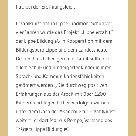
hat, bei der Eröffnungsfeier.
Erzählkunst hat in Lippe Tradition: Schon vor
vier Jahren wurde das Projekt „Lippe erzählt“
der Lippe Bildung eG in Kooperation mit dem
Bildungsbüro Lippe und dem Landestheater
Detmold ins Leben gerufen. Damit sollten vor
allem Schul- und Kindergartenkinder in ihren
Sprach- und Kommunikationsfähigkeiten
gefördert werden. „Die durchweg positiven
Erfahrungen aus der Arbeit mit über 1200
Kindern und Jugendlichen verfolgen wir nun
unter dem Dach der Akademie für Erzählkunst
weiter“, erklärt Markus Rempe, Vorstand des
Trägers Lippe Bildung eG.