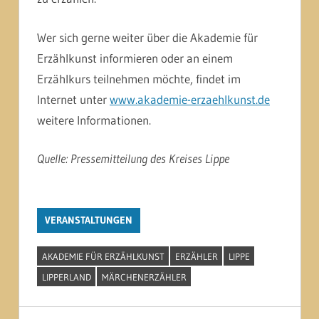
Wer sich gerne weiter über die Akademie für
Erzählkunst informieren oder an einem
Erzählkurs teilnehmen möchte, findet im
Internet unter
www.akademie-erzaehlkunst.de
weitere Informationen.
Quelle: Pressemitteilung des Kreises Lippe
VERANSTALTUNGEN
AKADEMIE FÜR ERZÄHLKUNST
ERZÄHLER
LIPPE
LIPPERLAND
MÄRCHENERZÄHLER