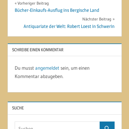
Beitragsnavigation
Vorheriger Beitrag
Bücher-Einkaufs-Ausflug ins Bergische Land
Nächster Beitrag
Antiquariate der Welt: Robert Loest in Schwerin
SCHREIBE EINEN KOMMENTAR
Du musst
angemeldet
sein, um einen
Kommentar abzugeben.
SUCHE
Suchen