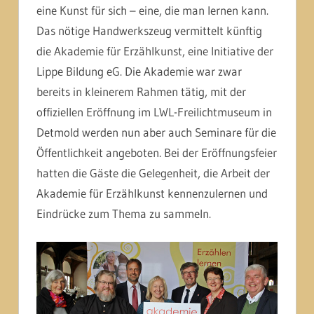
eine Kunst für sich – eine, die man lernen kann.
Das nötige Handwerkszeug vermittelt künftig
die Akademie für Erzählkunst, eine Initiative der
Lippe Bildung eG. Die Akademie war zwar
bereits in kleinerem Rahmen tätig, mit der
offiziellen Eröffnung im LWL-Freilichtmuseum in
Detmold werden nun aber auch Seminare für die
Öffentlichkeit angeboten. Bei der Eröffnungsfeier
hatten die Gäste die Gelegenheit, die Arbeit der
Akademie für Erzählkunst kennenzulernen und
Eindrücke zum Thema zu sammeln.