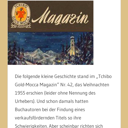
Die folgende kleine Geschichte stand im „Tchibo
Gold-Mocca Magazin“ Nr. 42, das Weihnachten
1955 erschien (leider ohne Nennung des
Urhebers). Und schon damals hatten
Buchautoren bei der Findung eines
verkaufsfördernden Titels so ihre
Schwierigkeiten. Aber scheinbar richten sich