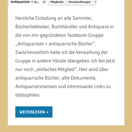
Herzliche Einladung an alle Sammler,
Bücherliebhaber, Buchhändler und Antiquare in
die von mir gegründeten facebook-Gruppe
„Antiquariate + antiquarische Bücher“.
Zwischenzeitlich habe ich die Verwaltung der
Gruppe in andere Hände übergeben. Ich bin jetzt
nur noch „einfaches Mitglied“. Hier wird über
antiquarische Bücher, alte Dokumente,
Antiquariatsmessen und interessante Links zu
bibliophilen
WEITERLESEN