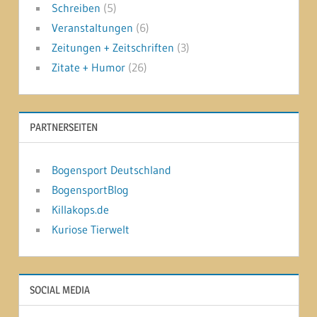
Schreiben
(5)
Veranstaltungen
(6)
Zeitungen + Zeitschriften
(3)
Zitate + Humor
(26)
PARTNERSEITEN
Bogensport Deutschland
BogensportBlog
Killakops.de
Kuriose Tierwelt
SOCIAL MEDIA