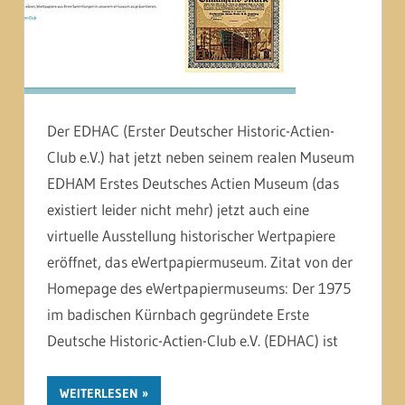
Der EDHAC (Erster Deutscher Historic-Actien-
Club e.V.) hat jetzt neben seinem realen Museum
EDHAM Erstes Deutsches Actien Museum (das
existiert leider nicht mehr) jetzt auch eine
virtuelle Ausstellung historischer Wertpapiere
eröffnet, das eWertpapiermuseum. Zitat von der
Homepage des eWertpapiermuseums: Der 1975
im badischen Kürnbach gegründete Erste
Deutsche Historic-Actien-Club e.V. (EDHAC) ist
WEITERLESEN