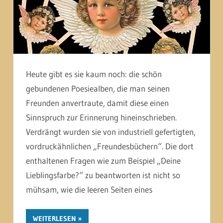
Heute gibt es sie kaum noch: die schön
gebundenen Poesiealben, die man seinen
Freunden anvertraute, damit diese einen
Sinnspruch zur Erinnerung hineinschrieben.
Verdrängt wurden sie von industriell gefertigten,
vordruckähnlichen „Freundesbüchern“. Die dort
enthaltenen Fragen wie zum Beispiel „Deine
Lieblingsfarbe?“ zu beantworten ist nicht so
mühsam, wie die leeren Seiten eines
WEITERLESEN