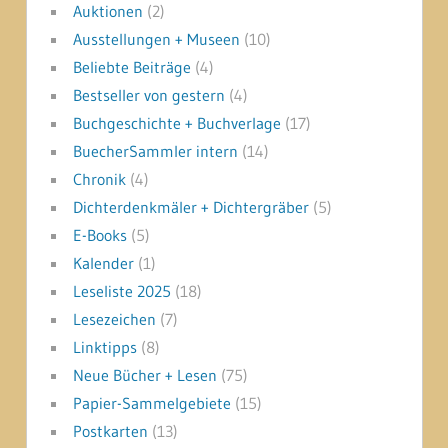
Auktionen
(2)
Ausstellungen + Museen
(10)
Beliebte Beiträge
(4)
Bestseller von gestern
(4)
Buchgeschichte + Buchverlage
(17)
BuecherSammler intern
(14)
Chronik
(4)
Dichterdenkmäler + Dichtergräber
(5)
E-Books
(5)
Kalender
(1)
Leseliste 2025
(18)
Lesezeichen
(7)
Linktipps
(8)
Neue Bücher + Lesen
(75)
Papier-Sammelgebiete
(15)
Postkarten
(13)