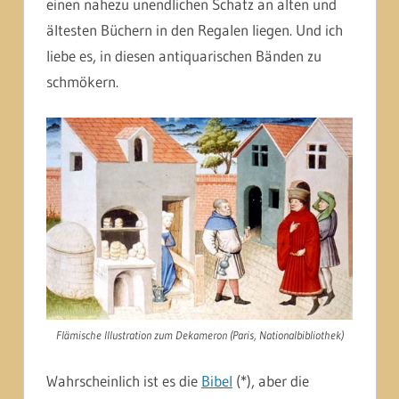
einen nahezu unendlichen Schatz an alten und
ältesten Büchern in den Regalen liegen. Und ich
liebe es, in diesen antiquarischen Bänden zu
schmökern.
Flämische Illustration zum Dekameron (Paris, Nationalbibliothek)
Wahrscheinlich ist es die
Bibel
(*), aber die