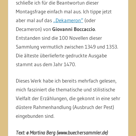
schließe ich für die Beantwortun dieser
Montagsfrage einfach mal aus. Ich tippe jetzt
aber mal auf das
„Dekameron“
(oder
Decameron) von
Giovanni Boccaccio
.
Entstanden sind die 100 Novellen dieser
Sammlung vermutlich zwischen 1349 und 1353.
Die älteste überlieferte gedruckte Ausgabe
stammt aus dem Jahr 1470.
Dieses Werk habe ich bereits mehrfach gelesen,
mich fasziniert die thematische und stilistische
Vielfalt der Erzählungen, die gekonnt in eine sehr
düstere Rahmenhandlung (Ausbruch der Pest)
eingebunden sind.
Text: © Martina Berg (www.buechersammler.de)