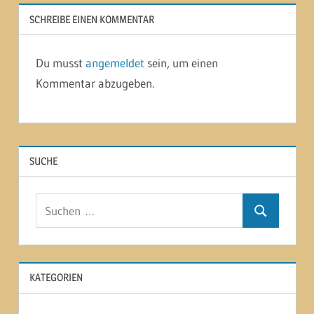
SCHREIBE EINEN KOMMENTAR
Du musst
angemeldet
sein, um einen
Kommentar abzugeben.
SUCHE
Suchen
Suchen
nach:
KATEGORIEN