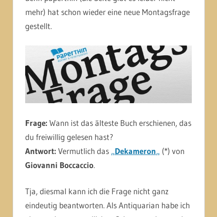
mehr) hat schon wieder eine neue Montagsfrage
gestellt.
Frage:
Wann ist das älteste Buch erschienen, das
du freiwillig gelesen hast?
Antwort:
Vermutlich das
„
Dekameron
„
(*) von
Giovanni Boccaccio
.
Tja, diesmal kann ich die Frage nicht ganz
eindeutig beantworten. Als Antiquarian habe ich