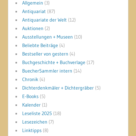
Allgemein
(3)
Antiquariat
(87)
Antiquariate der Welt
(12)
Auktionen
(2)
Ausstellungen + Museen
(10)
Beliebte Beiträge
(4)
Bestseller von gestern
(4)
Buchgeschichte + Buchverlage
(17)
BuecherSammler intern
(14)
Chronik
(4)
Dichterdenkmäler + Dichtergräber
(5)
E-Books
(5)
Kalender
(1)
Leseliste 2025
(18)
Lesezeichen
(7)
Linktipps
(8)