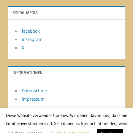
SOCIAL MEDIA
facebook
Instagram
X
INFORMATIONEN
Datenschutz
Impressum
Diese Website verwendet Cookies. Wir gehen davon aus, dass Sie
damit einverstanden sind. Sie können sich jedoch abmelden, wenn
WordPress-Theme: Treville von ThemeZee.