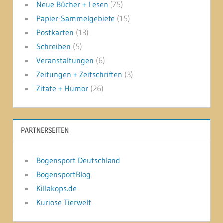
Neue Bücher + Lesen
(75)
Papier-Sammelgebiete
(15)
Postkarten
(13)
Schreiben
(5)
Veranstaltungen
(6)
Zeitungen + Zeitschriften
(3)
Zitate + Humor
(26)
PARTNERSEITEN
Bogensport Deutschland
BogensportBlog
Killakops.de
Kuriose Tierwelt