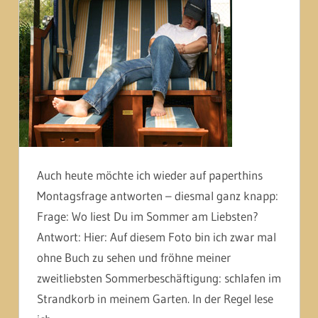
Auch heute möchte ich wieder auf paperthins
Montagsfrage antworten – diesmal ganz knapp:
Frage: Wo liest Du im Sommer am Liebsten?
Antwort: Hier: Auf diesem Foto bin ich zwar mal
ohne Buch zu sehen und fröhne meiner
zweitliebsten Sommerbeschäftigung: schlafen im
Strandkorb in meinem Garten. In der Regel lese