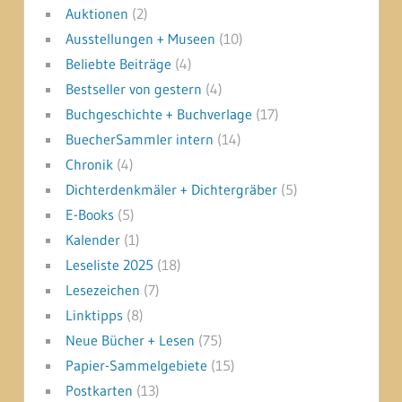
Auktionen
(2)
Ausstellungen + Museen
(10)
Beliebte Beiträge
(4)
Bestseller von gestern
(4)
Buchgeschichte + Buchverlage
(17)
BuecherSammler intern
(14)
Chronik
(4)
Dichterdenkmäler + Dichtergräber
(5)
E-Books
(5)
Kalender
(1)
Leseliste 2025
(18)
Lesezeichen
(7)
Linktipps
(8)
Neue Bücher + Lesen
(75)
Papier-Sammelgebiete
(15)
Postkarten
(13)