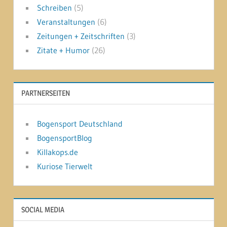
Schreiben
(5)
Veranstaltungen
(6)
Zeitungen + Zeitschriften
(3)
Zitate + Humor
(26)
PARTNERSEITEN
Bogensport Deutschland
BogensportBlog
Killakops.de
Kuriose Tierwelt
SOCIAL MEDIA