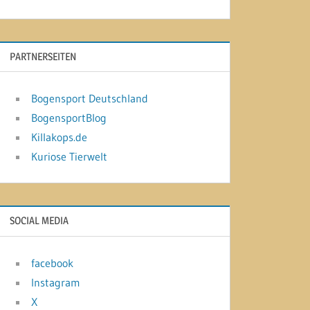
PARTNERSEITEN
Bogensport Deutschland
BogensportBlog
Killakops.de
Kuriose Tierwelt
SOCIAL MEDIA
facebook
Instagram
X