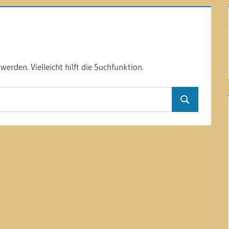
erden. Vielleicht hilft die Suchfunktion.
Suchen