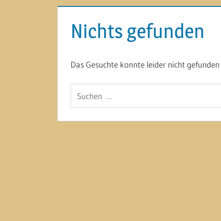
Nichts gefunden
Das Gesuchte konnte leider nicht gefunden w
Suchen
nach: