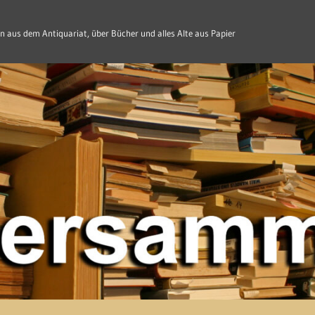
n aus dem Antiquariat, über Bücher und alles Alte aus Papier