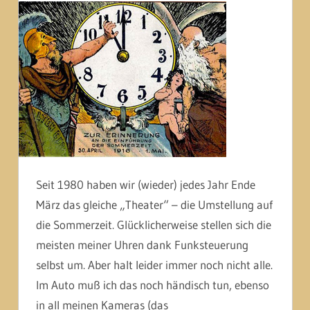
Seit 1980 haben wir (wieder) jedes Jahr Ende
März das gleiche „Theater“ – die Umstellung auf
die Sommerzeit. Glücklicherweise stellen sich die
meisten meiner Uhren dank Funksteuerung
selbst um. Aber halt leider immer noch nicht alle.
Im Auto muß ich das noch händisch tun, ebenso
in all meinen Kameras (das