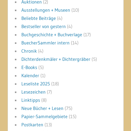
Auktionen
(2)
Ausstellungen + Museen
(10)
Beliebte Beiträge
(4)
Bestseller von gestern
(4)
Buchgeschichte + Buchverlage
(17)
BuecherSammler intern
(14)
Chronik
(4)
Dichterdenkmäler + Dichtergräber
(5)
E-Books
(5)
Kalender
(1)
Leseliste 2025
(18)
Lesezeichen
(7)
Linktipps
(8)
Neue Bücher + Lesen
(75)
Papier-Sammelgebiete
(15)
Postkarten
(13)