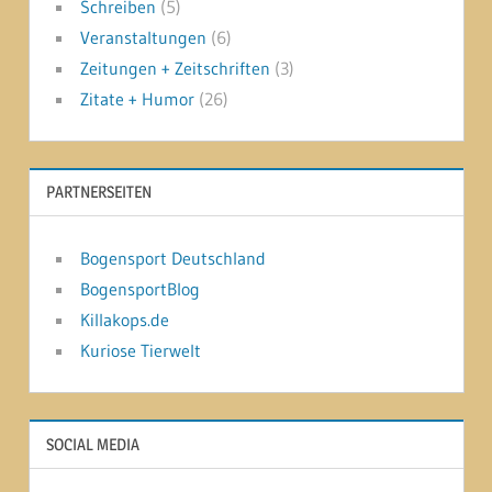
Schreiben
(5)
Veranstaltungen
(6)
Zeitungen + Zeitschriften
(3)
Zitate + Humor
(26)
PARTNERSEITEN
Bogensport Deutschland
BogensportBlog
Killakops.de
Kuriose Tierwelt
SOCIAL MEDIA