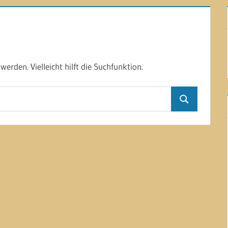
erden. Vielleicht hilft die Suchfunktion.
Suchen