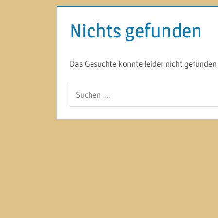
Nichts gefunden
Das Gesuchte konnte leider nicht gefunden w
Suchen
nach: