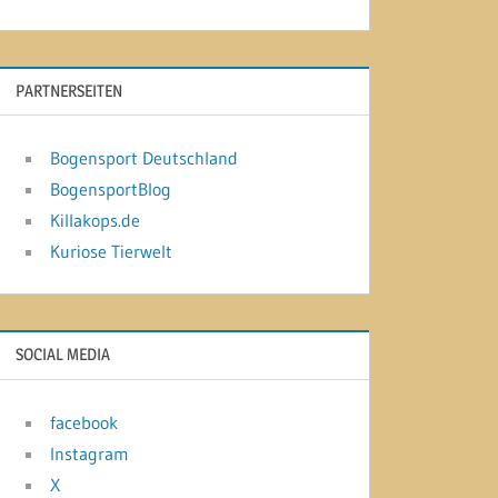
PARTNERSEITEN
Bogensport Deutschland
BogensportBlog
Killakops.de
Kuriose Tierwelt
SOCIAL MEDIA
facebook
Instagram
X