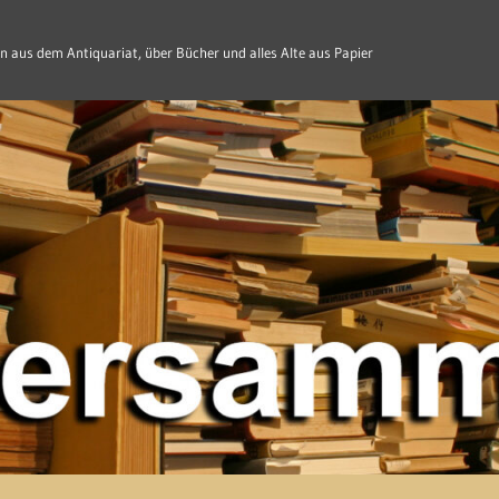
n aus dem Antiquariat, über Bücher und alles Alte aus Papier