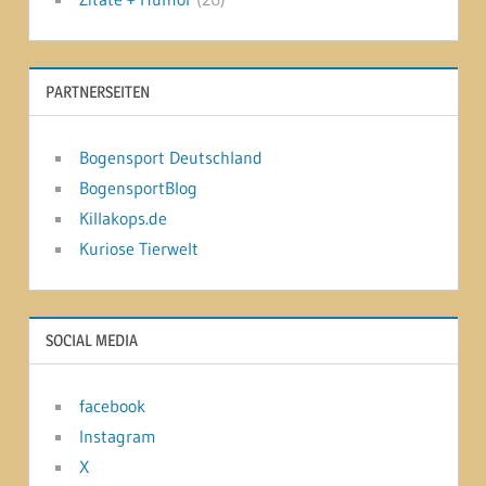
PARTNERSEITEN
Bogensport Deutschland
BogensportBlog
Killakops.de
Kuriose Tierwelt
SOCIAL MEDIA
facebook
Instagram
X