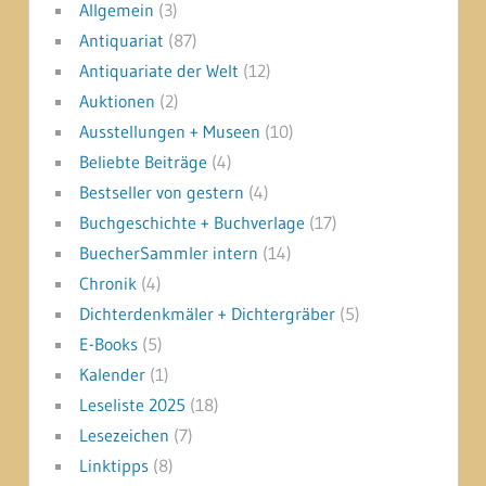
Allgemein
(3)
Antiquariat
(87)
Antiquariate der Welt
(12)
Auktionen
(2)
Ausstellungen + Museen
(10)
Beliebte Beiträge
(4)
Bestseller von gestern
(4)
Buchgeschichte + Buchverlage
(17)
BuecherSammler intern
(14)
Chronik
(4)
Dichterdenkmäler + Dichtergräber
(5)
E-Books
(5)
Kalender
(1)
Leseliste 2025
(18)
Lesezeichen
(7)
Linktipps
(8)