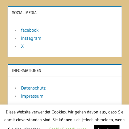
SOCIAL MEDIA
facebook
Instagram
X
INFORMATIONEN
Datenschutz
Impressum
Diese Website verwendet Cookies. Wir gehen davon aus, dass Sie
damit einverstanden sind. Sie können sich jedoch abmelden, wenn
WordPress-Theme: Treville von ThemeZee.