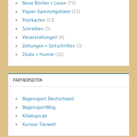
Neue Bücher + Lesen
(75)
Papier-Sammelgebiete
(15)
Postkarten
(13)
Schreiben
(5)
Veranstaltungen
(6)
Zeitungen + Zeitschriften
(3)
Zitate + Humor
(26)
PARTNERSEITEN
Bogensport Deutschland
BogensportBlog
Killakops.de
Kuriose Tierwelt