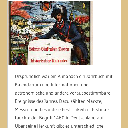
Ursprünglich war ein Almanach ein Jahrbuch mit
Kalendarium und Informationen über
astronomische und andere vorausbestimmbare
Ereignisse des Jahres. Dazu zählten Märkte,
Messen und besondere Festlichkeiten. Erstmals
tauchte der Begriff 1460 in Deutschland auf.
Über seine Herkunft gibt es unterschiedliche