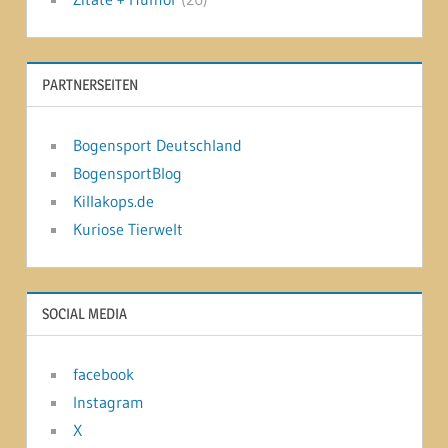
PARTNERSEITEN
Bogensport Deutschland
BogensportBlog
Killakops.de
Kuriose Tierwelt
SOCIAL MEDIA
facebook
Instagram
X