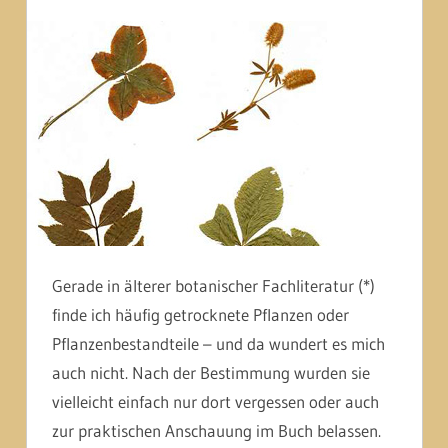
Gerade in älterer botanischer Fachliteratur (*)
finde ich häufig getrocknete Pflanzen oder
Pflanzenbestandteile – und da wundert es mich
auch nicht. Nach der Bestimmung wurden sie
vielleicht einfach nur dort vergessen oder auch
zur praktischen Anschauung im Buch belassen.