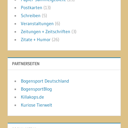
Postkarten
(13)
Schreiben
(5)
Veranstaltungen
(6)
Zeitungen + Zeitschriften
(3)
Zitate + Humor
(26)
PARTNERSEITEN
Bogensport Deutschland
BogensportBlog
Killakops.de
Kuriose Tierwelt