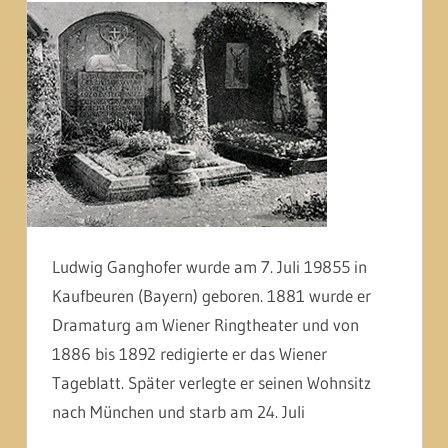
Ludwig Ganghofer wurde am 7. Juli 19855 in
Kaufbeuren (Bayern) geboren. 1881 wurde er
Dramaturg am Wiener Ringtheater und von
1886 bis 1892 redigierte er das Wiener
Tageblatt. Später verlegte er seinen Wohnsitz
nach München und starb am 24. Juli