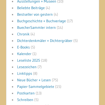
Ausstellungen + Museen
(10)
Beliebte Beiträge
(4)
Bestseller von gestern
(4)
Buchgeschichte + Buchverlage
(17)
BuecherSammler intern
(14)
Chronik
(4)
Dichterdenkmäler + Dichtergräber
(5)
E-Books
(5)
Kalender
(1)
Leseliste 2025
(18)
Lesezeichen
(7)
Linktipps
(8)
Neue Bücher + Lesen
(75)
Papier-Sammelgebiete
(15)
Postkarten
(13)
Schreiben
(5)