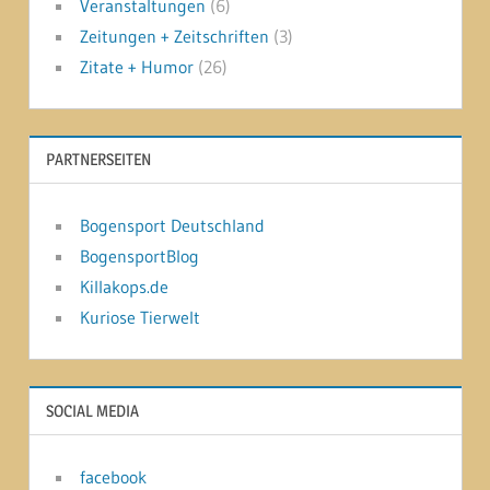
Veranstaltungen
(6)
Zeitungen + Zeitschriften
(3)
Zitate + Humor
(26)
PARTNERSEITEN
Bogensport Deutschland
BogensportBlog
Killakops.de
Kuriose Tierwelt
SOCIAL MEDIA
facebook