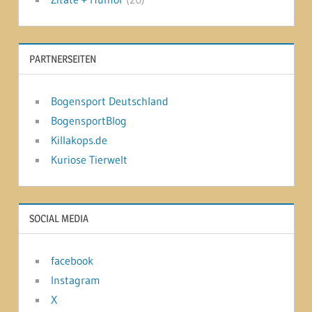
PARTNERSEITEN
Bogensport Deutschland
BogensportBlog
Killakops.de
Kuriose Tierwelt
SOCIAL MEDIA
facebook
Instagram
X