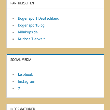
PARTNERSEITEN
Bogensport Deutschland
BogensportBlog
Killakops.de
Kuriose Tierwelt
SOCIAL MEDIA
facebook
Instagram
X
INFORMATIONEN