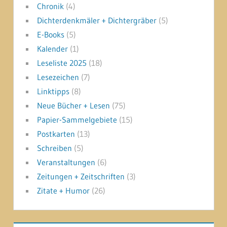
Chronik
(4)
Dichterdenkmäler + Dichtergräber
(5)
E-Books
(5)
Kalender
(1)
Leseliste 2025
(18)
Lesezeichen
(7)
Linktipps
(8)
Neue Bücher + Lesen
(75)
Papier-Sammelgebiete
(15)
Postkarten
(13)
Schreiben
(5)
Veranstaltungen
(6)
Zeitungen + Zeitschriften
(3)
Zitate + Humor
(26)