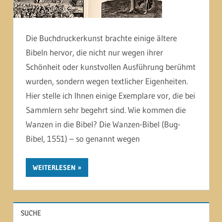
Die Buchdruckerkunst brachte einige ältere
Bibeln hervor, die nicht nur wegen ihrer
Schönheit oder kunstvollen Ausführung berühmt
wurden, sondern wegen textlicher Eigenheiten.
Hier stelle ich Ihnen einige Exemplare vor, die bei
Sammlern sehr begehrt sind. Wie kommen die
Wanzen in die Bibel? Die Wanzen-Bibel (Bug-
Bibel, 1551) – so genannt wegen
WEITERLESEN
SUCHE