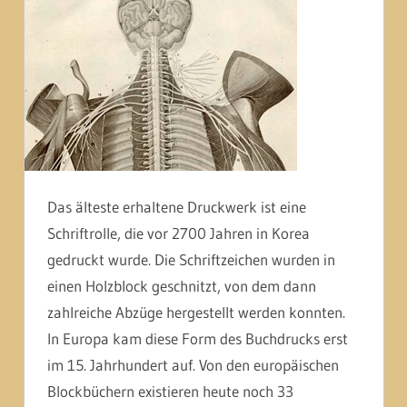
Das älteste erhaltene Druckwerk ist eine
Schriftrolle, die vor 2700 Jahren in Korea
gedruckt wurde. Die Schriftzeichen wurden in
einen Holzblock geschnitzt, von dem dann
zahlreiche Abzüge hergestellt werden konnten.
In Europa kam diese Form des Buchdrucks erst
im 15. Jahrhundert auf. Von den europäischen
Blockbüchern existieren heute noch 33