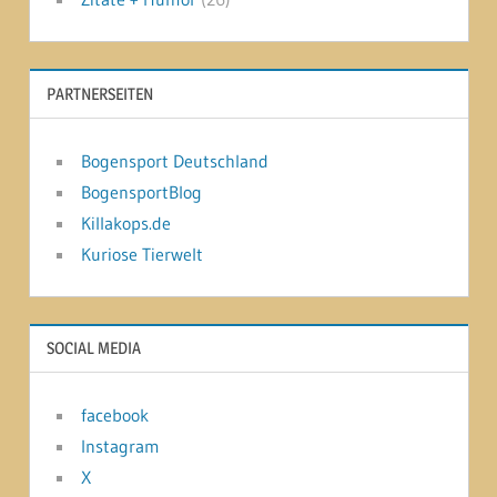
PARTNERSEITEN
Bogensport Deutschland
BogensportBlog
Killakops.de
Kuriose Tierwelt
SOCIAL MEDIA
facebook
Instagram
X