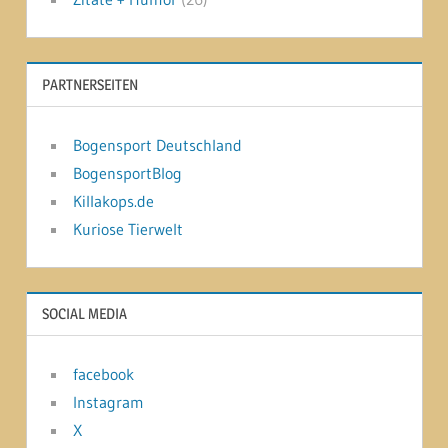
PARTNERSEITEN
Bogensport Deutschland
BogensportBlog
Killakops.de
Kuriose Tierwelt
SOCIAL MEDIA
facebook
Instagram
X