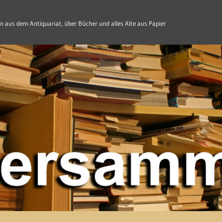
n aus dem Antiquariat, über Bücher und alles Alte aus Papier