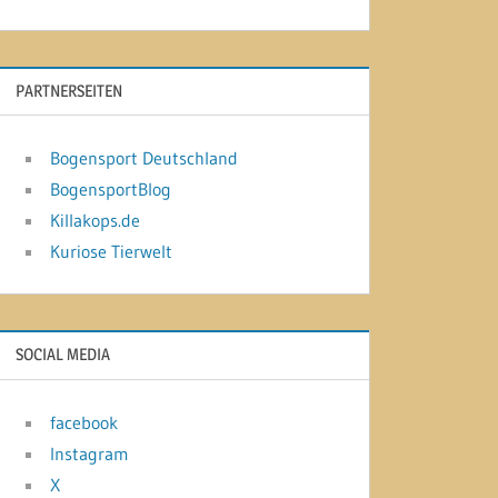
PARTNERSEITEN
Bogensport Deutschland
BogensportBlog
Killakops.de
Kuriose Tierwelt
SOCIAL MEDIA
facebook
Instagram
X