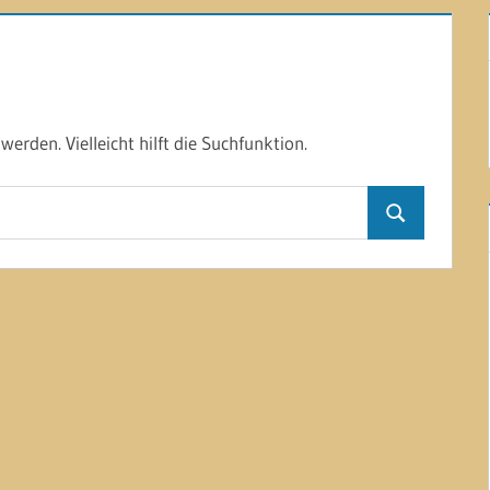
erden. Vielleicht hilft die Suchfunktion.
Suchen