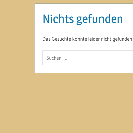
Nichts gefunden
Das Gesuchte konnte leider nicht gefunden w
Suchen
nach: