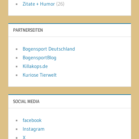
Zitate + Humor
(26)
PARTNERSEITEN
Bogensport Deutschland
BogensportBlog
Killakops.de
Kuriose Tierwelt
SOCIAL MEDIA
facebook
Instagram
X