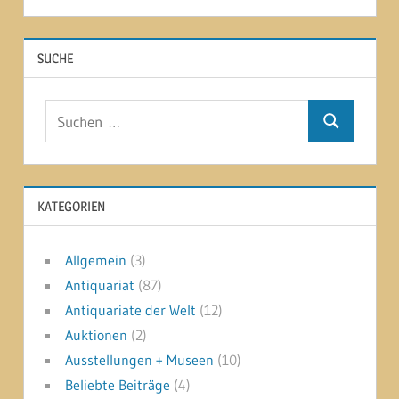
SUCHE
Suchen
Suchen
nach:
KATEGORIEN
Allgemein
(3)
Antiquariat
(87)
Antiquariate der Welt
(12)
Auktionen
(2)
Ausstellungen + Museen
(10)
Beliebte Beiträge
(4)