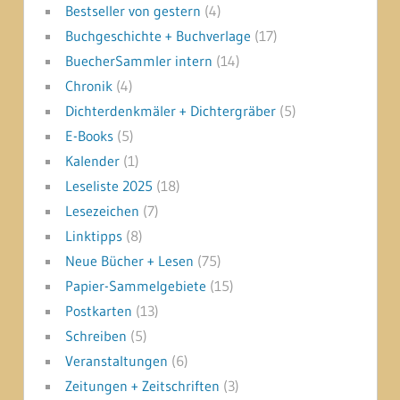
Bestseller von gestern
(4)
Buchgeschichte + Buchverlage
(17)
BuecherSammler intern
(14)
Chronik
(4)
Dichterdenkmäler + Dichtergräber
(5)
E-Books
(5)
Kalender
(1)
Leseliste 2025
(18)
Lesezeichen
(7)
Linktipps
(8)
Neue Bücher + Lesen
(75)
Papier-Sammelgebiete
(15)
Postkarten
(13)
Schreiben
(5)
Veranstaltungen
(6)
Zeitungen + Zeitschriften
(3)