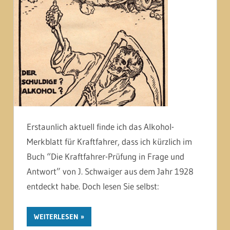
Erstaunlich aktuell finde ich das Alkohol-
Merkblatt für Kraftfahrer, dass ich kürzlich im
Buch “Die Kraftfahrer-Prüfung in Frage und
Antwort” von J. Schwaiger aus dem Jahr 1928
entdeckt habe. Doch lesen Sie selbst:
WEITERLESEN