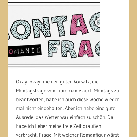
Okay, okay, meinen guten Vorsatz, die
Montagsfrage von Libromanie auch Montags zu
beantworten, habe ich auch diese Woche wieder
mal nicht eingehalten. Aber ich habe eine gute
Ausrede: das Wetter war einfach zu schön. Da
habe ich lieber meine freie Zeit draußen
verbracht. Frage: Mit welcher Romanfigur wärst