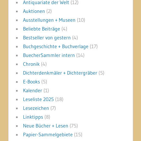
Antiquariate der Welt
(12)
Auktionen
(2)
Ausstellungen + Museen
(10)
Beliebte Beiträge
(4)
Bestseller von gestern
(4)
Buchgeschichte + Buchverlage
(17)
BuecherSammler intern
(14)
Chronik
(4)
Dichterdenkmäler + Dichtergräber
(5)
E-Books
(5)
Kalender
(1)
Leseliste 2025
(18)
Lesezeichen
(7)
Linktipps
(8)
Neue Bücher + Lesen
(75)
Papier-Sammelgebiete
(15)