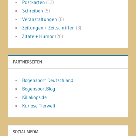
Postkarten
(13)
Schreiben
(5)
Veranstaltungen
(6)
Zeitungen + Zeitschriften
(3)
Zitate + Humor
(26)
PARTNERSEITEN
Bogensport Deutschland
BogensportBlog
Killakops.de
Kuriose Tierwelt
SOCIAL MEDIA