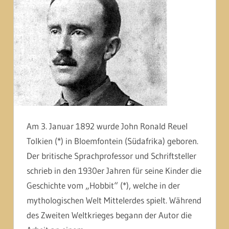
Am 3. Januar 1892 wurde John Ronald Reuel
Tolkien (*) in Bloemfontein (Südafrika) geboren.
Der britische Sprachprofessor und Schriftsteller
schrieb in den 1930er Jahren für seine Kinder die
Geschichte vom „Hobbit“ (*), welche in der
mythologischen Welt Mittelerdes spielt. Während
des Zweiten Weltkrieges begann der Autor die