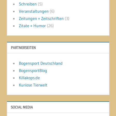
Schreiben
(5)
Veranstaltungen
(6)
Zeitungen + Zeitschriften
(3)
Zitate + Humor
(26)
PARTNERSEITEN
Bogensport Deutschland
BogensportBlog
Killakops.de
Kuriose Tierwelt
SOCIAL MEDIA