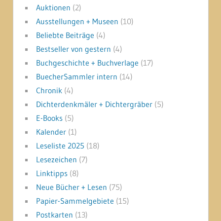
Auktionen
(2)
Ausstellungen + Museen
(10)
Beliebte Beiträge
(4)
Bestseller von gestern
(4)
Buchgeschichte + Buchverlage
(17)
BuecherSammler intern
(14)
Chronik
(4)
Dichterdenkmäler + Dichtergräber
(5)
E-Books
(5)
Kalender
(1)
Leseliste 2025
(18)
Lesezeichen
(7)
Linktipps
(8)
Neue Bücher + Lesen
(75)
Papier-Sammelgebiete
(15)
Postkarten
(13)