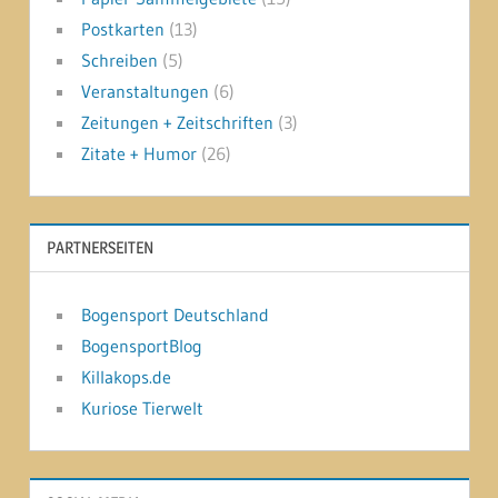
Postkarten
(13)
Schreiben
(5)
Veranstaltungen
(6)
Zeitungen + Zeitschriften
(3)
Zitate + Humor
(26)
PARTNERSEITEN
Bogensport Deutschland
BogensportBlog
Killakops.de
Kuriose Tierwelt