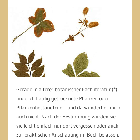
Gerade in älterer botanischer Fachliteratur (*)
finde ich häufig getrocknete Pflanzen oder
Pflanzenbestandteile – und da wundert es mich
auch nicht. Nach der Bestimmung wurden sie
vielleicht einfach nur dort vergessen oder auch
zur praktischen Anschauung im Buch belassen.