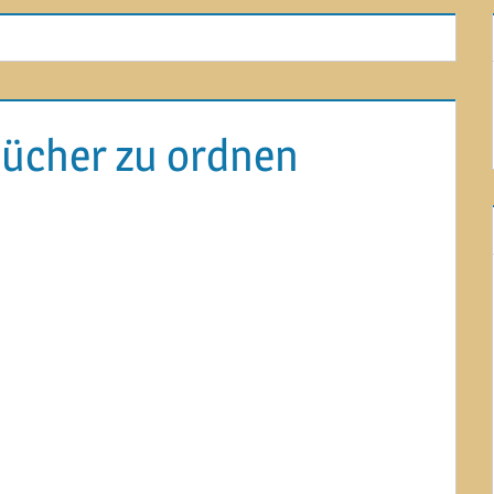
ücher zu ordnen