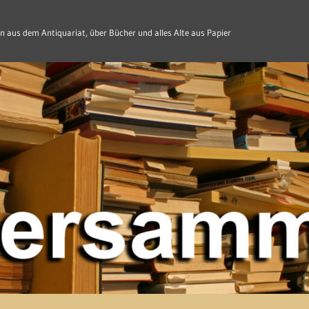
n aus dem Antiquariat, über Bücher und alles Alte aus Papier