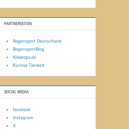
PARTNERSEITEN
Bogensport Deutschland
BogensportBlog
Killakops.de
Kuriose Tierwelt
SOCIAL MEDIA
facebook
Instagram
X