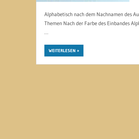
Alphabetisch nach dem Nachnamen des Aut
Themen Nach der Farbe des Einbandes Alp
…
WEITERLESEN