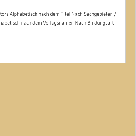
ors Alphabetisch nach dem Titel Nach Sachgebieten /
habetisch nach dem Verlagsnamen Nach Bindungsart