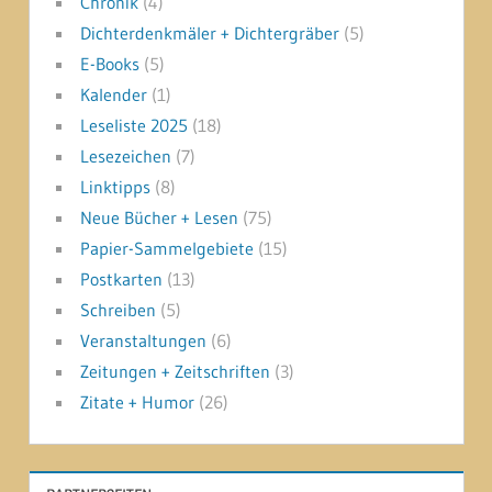
Chronik
(4)
Dichterdenkmäler + Dichtergräber
(5)
E-Books
(5)
Kalender
(1)
Leseliste 2025
(18)
Lesezeichen
(7)
Linktipps
(8)
Neue Bücher + Lesen
(75)
Papier-Sammelgebiete
(15)
Postkarten
(13)
Schreiben
(5)
Veranstaltungen
(6)
Zeitungen + Zeitschriften
(3)
Zitate + Humor
(26)