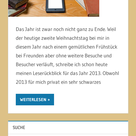
Das Jahr ist zwar noch nicht ganz zu Ende. Weil
der heutige zweite Weihnachtstag bei mir in
diesem Jahr nach einem gemütlichen Frühstück
bei Freunden aber ohne weitere Besuche und
Besucher verläuft, schreibe ich schon heute
meinen Leserückblick für das Jahr 2013. Obwohl
2013 für mich privat ein sehr schwarzes
WEITERLESEN
SUCHE