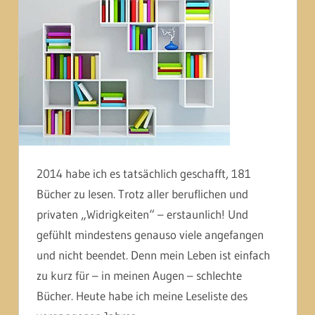
2014 habe ich es tatsächlich geschafft, 181
Bücher zu lesen. Trotz aller beruflichen und
privaten „Widrigkeiten“ – erstaunlich! Und
gefühlt mindestens genauso viele angefangen
und nicht beendet. Denn mein Leben ist einfach
zu kurz für – in meinen Augen – schlechte
Bücher. Heute habe ich meine Leseliste des