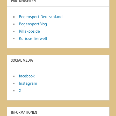
PARTNERSEITEN
Bogensport Deutschland
BogensportBlog
Killakops.de
Kuriose Tierwelt
SOCIAL MEDIA
facebook
Instagram
X
INFORMATIONEN